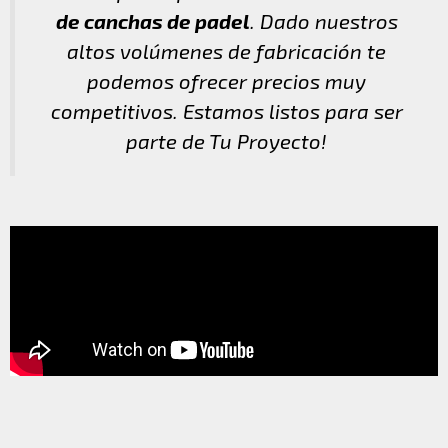
de canchas de padel
. Dado nuestros
altos volúmenes de fabricación te
podemos ofrecer precios muy
competitivos. Estamos listos para ser
parte de Tu Proyecto!