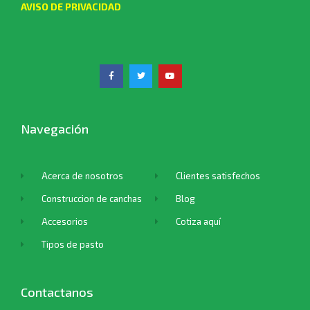
AVISO DE PRIVACIDAD
Navegación
Acerca de nosotros
Clientes satisfechos
Construccion de canchas
Blog
Accesorios
Cotiza aquí
Tipos de pasto
Contactanos