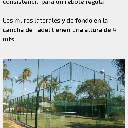
consistencia para un rebote regular.
Los muros laterales y de fondo en la
cancha de Pádel tienen una altura de 4
mts.