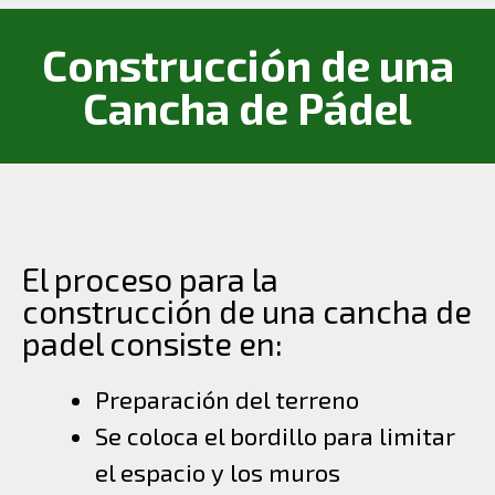
Construcción de una
Cancha de Pádel
El proceso para la
construcción de una cancha de
padel consiste en:
Preparación del terreno
Se coloca el bordillo para limitar
el espacio y los muros