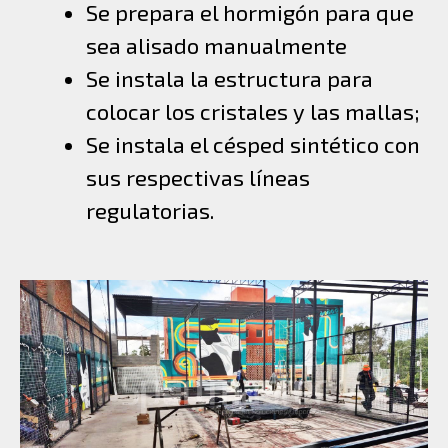
Se prepara el hormigón para que
sea alisado manualmente
Se instala la estructura para
colocar los cristales y las mallas;
Se instala el césped sintético con
sus respectivas líneas
regulatorias.