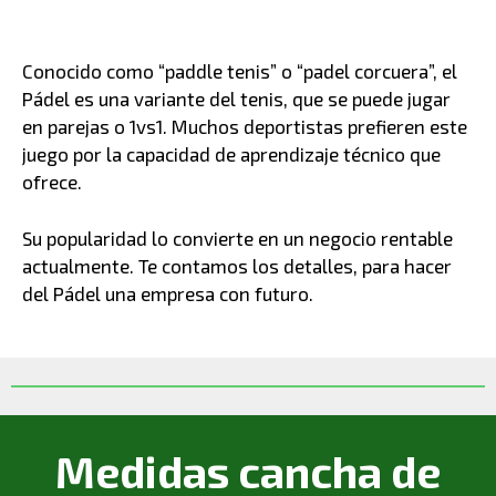
Conocido como “paddle tenis” o “padel corcuera”, el
Pádel es una variante del tenis, que se puede jugar
en parejas o 1vs1. Muchos deportistas prefieren este
juego por la capacidad de aprendizaje técnico que
ofrece.
Su popularidad lo convierte en un negocio rentable
actualmente. Te contamos los detalles, para hacer
del Pádel una empresa con futuro.
Medidas cancha de