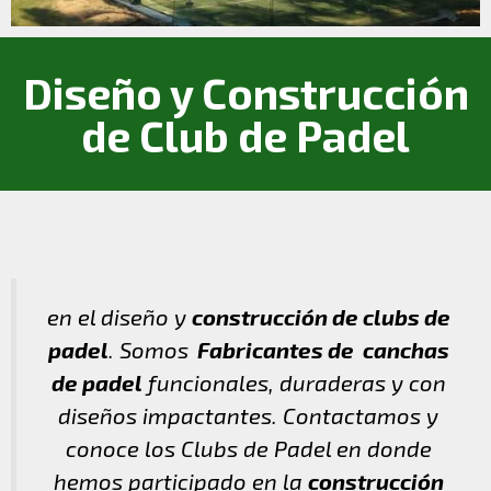
Diseño y Construcción
de Club de Padel
en el diseño y
construcción de clubs de
padel
. Somos
Fabricantes de canchas
de padel
funcionales, duraderas y con
diseños impactantes. Contactamos y
conoce los Clubs de Padel en donde
hemos participado en la
construcción