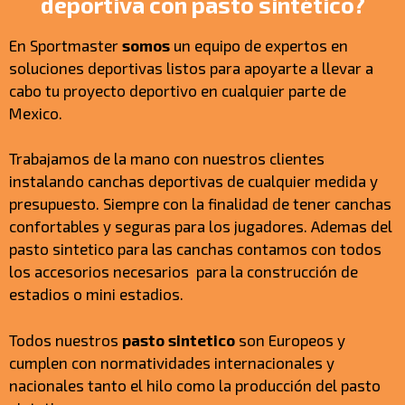
deportiva con pasto sintético?
En Sportmaster
somos
un equipo de expertos en
soluciones deportivas listos para apoyarte a llevar a
cabo tu proyecto deportivo en cualquier parte de
Mexico.
Trabajamos de la mano con nuestros clientes
instalando canchas deportivas de cualquier medida y
presupuesto. Siempre con la finalidad de tener canchas
confortables y seguras para los jugadores. Ademas del
pasto sintetico para las canchas contamos con todos
los accesorios necesarios para la construcción de
estadios o mini estadios.
Todos nuestros
pasto sintetico
son Europeos y
cumplen con normatividades internacionales y
nacionales tanto el hilo como la producción del pasto