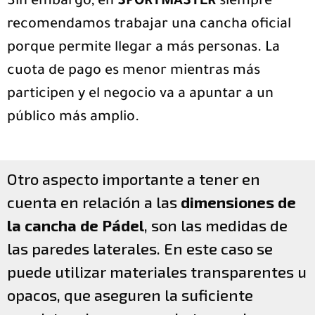
Sin embargo, en
SPORTMASTER
siempre
recomendamos trabajar una cancha oficial
porque permite llegar a más personas. La
cuota de pago es menor mientras más
participen y el negocio va a apuntar a un
público más amplio.
Otro aspecto importante a tener en
cuenta en relación a las
dimensiones de
la cancha de Pádel
, son las medidas de
las paredes laterales. En este caso se
puede utilizar materiales transparentes u
opacos, que aseguren la suficiente