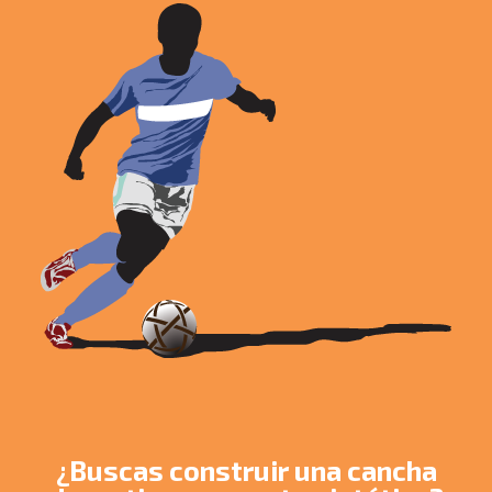
¿Buscas construir una cancha