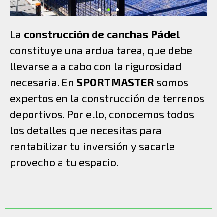
La
construcción de canchas Pádel
constituye una ardua tarea, que debe
llevarse a a cabo con la rigurosidad
necesaria. En
SPORTMASTER
somos
expertos en la construcción de terrenos
deportivos. Por ello, conocemos todos
los detalles que necesitas para
rentabilizar tu inversión y sacarle
provecho a tu espacio.