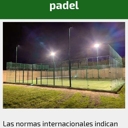
padel
Las normas internacionales indican