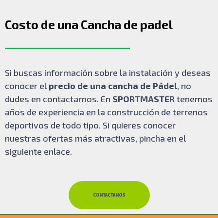
Costo de una Cancha de padel
Si buscas información sobre la instalación y deseas
conocer el
precio de una cancha de Pádel
, no
dudes en contactarnos. En
SPORTMASTER
tenemos
años de experiencia en la construcción de terrenos
deportivos de todo tipo. Si quieres conocer
nuestras ofertas más atractivas, pincha en el
siguiente enlace.
CONTACTANOS