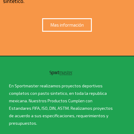
sintetico.
Mas información
En Sportmaster realizamos proyectos deportivos
completos con pasto sintetico, en toda la republica
mexicana. Nuestros Productos Cumplen con
Estandares FIFA, ISO, DIN, ASTM. Realizamos proyectos
de acuerdo a sus especificaciones, requerimientos y
presupuestos.