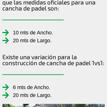
que las medidas oficiales para una
cancha de padel son:
10 mts de Ancho.
20 mts de Largo.
Existe una variación para la
construcción de cancha de padel 1vs1:
6 mts de Ancho.
20 mts de Largo.