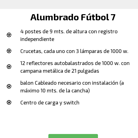
Alumbrado Fútbol 7
4 postes de 9 mts. de altura con registro
independiente
Crucetas, cada uno con 3 lámparas de 1000 w.
12 reflectores autobalastrados de 1000 w. con
campana metálica de 21 pulgadas
balon Cableado necesario con instalación (a
máximo 10 mts. de la cancha)
Centro de carga y switch