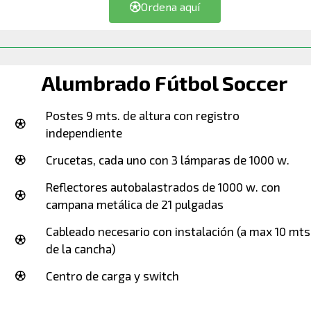
Ordena aquí
Alumbrado Fútbol Soccer
Postes 9 mts. de altura con registro
independiente
Crucetas, cada uno con 3 lámparas de 1000 w.
Reflectores autobalastrados de 1000 w. con
campana metálica de 21 pulgadas
Cableado necesario con instalación (a max 10 mts
de la cancha)
Centro de carga y switch