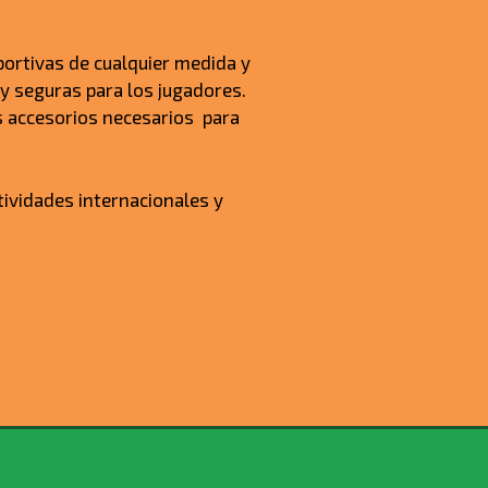
ortivas de cualquier medida y
y seguras para los jugadores.
s accesorios necesarios para
vidades internacionales y