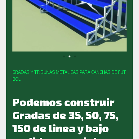
GRADAS Y TRIBUNAS METALICAS PARA CANCHAS DE FUT
BOL
Podemos construir
Gradas de 35, 50, 75,
150 de linea y bajo