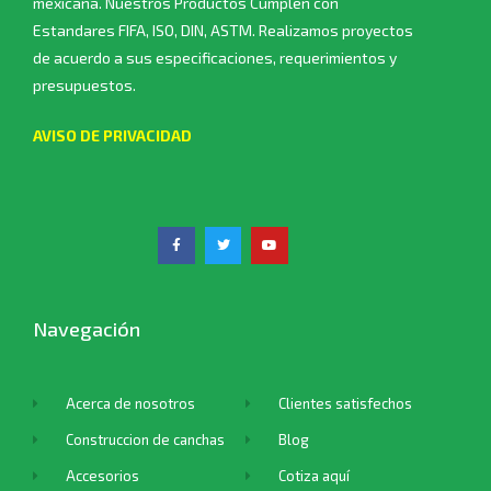
mexicana. Nuestros Productos Cumplen con
Estandares FIFA, ISO, DIN, ASTM. Realizamos proyectos
de acuerdo a sus especificaciones, requerimientos y
presupuestos.
AVISO DE PRIVACIDAD
Navegación
Acerca de nosotros
Clientes satisfechos
Construccion de canchas
Blog
Accesorios
Cotiza aquí