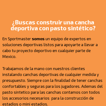
¿Buscas construir una cancha
deportiva con pasto sintético?
En Sportmaster
somos
un equipo de expertos en
soluciones deportivas listos para apoyarte a llevar a
cabo tu proyecto deportivo en cualquier parte de
Mexico.
Trabajamos de la mano con nuestros clientes
instalando canchas deportivas de cualquier medida y
presupuesto. Siempre con la finalidad de tener canchas
confortables y seguras para los jugadores. Ademas del
pasto sintetico para las canchas contamos con todos
los accesorios necesarios para la construcción de
estadios o mini estadios.