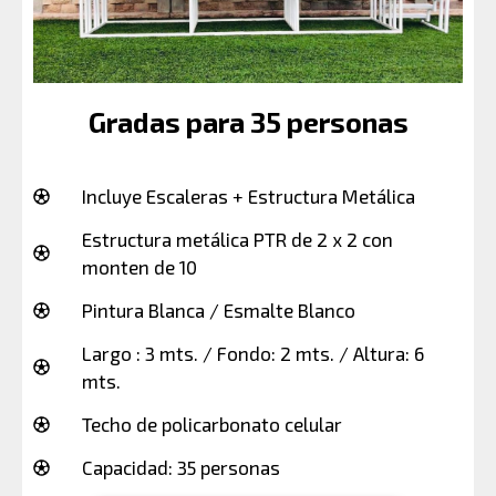
Gradas para 35 personas
Incluye Escaleras + Estructura Metálica
Estructura metálica PTR de 2 x 2 con
monten de 10
Pintura Blanca / Esmalte Blanco
Largo : 3 mts. / Fondo: 2 mts. / Altura: 6
mts.
Techo de policarbonato celular
Capacidad: 35 personas