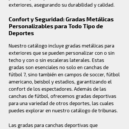
exteriores, asegurando su durabilidad y calidad.
Confort y Seguridad: Gradas Metálicas
Personalizables para Todo Tipo de
Deportes
Nuestro catálogo incluye gradas metálicas para
exteriores que se pueden personalizar con o sin
techo y con o sin escaleras laterales. Estas
gradas son esenciales no solo en canchas de
fútbol 7, sino también en campos de soccer, fútbol
americano, beisbol y estadios, garantizando el
confort de los espectadores. Además de las
canchas de fútbol, ofrecemos gradas deportivas
para una variedad de otros deportes, las cuales
puedes explorar en nuestro catálogo de tribunas.
Las gradas para canchas deportivas que