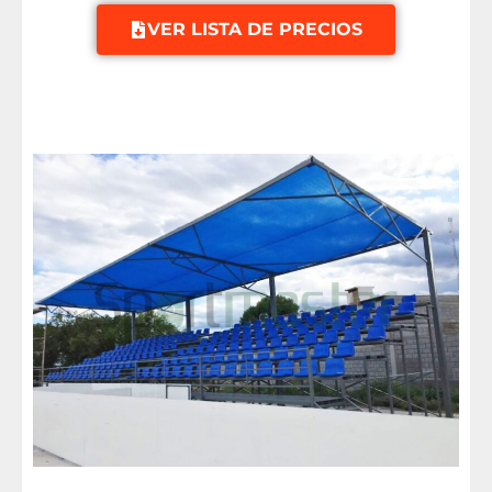
VER LISTA DE PRECIOS