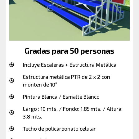
Gradas para 50 personas
Incluye Escaleras + Estructura Metálica
Estructura metálica PTR de 2 x 2 con
monten de 10”
Pintura Blanca / Esmalte Blanco
Largo : 10 mts. / Fondo: 1.85 mts. / Altura:
3.8 mts.
Techo de policarbonato celular