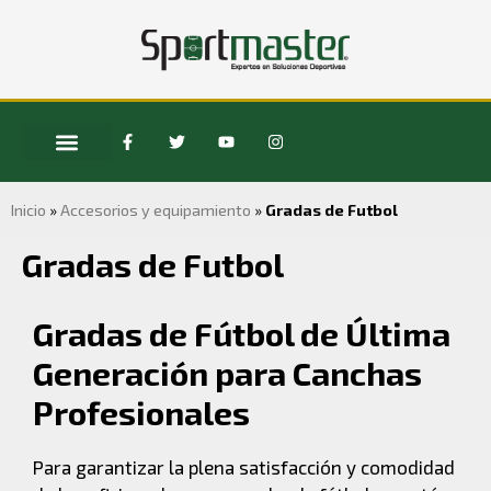
Inicio
»
Accesorios y equipamiento
»
Gradas de Futbol
Gradas de Futbol
Gradas de Fútbol de Última
Generación para Canchas
Profesionales
Para garantizar la plena satisfacción y comodidad