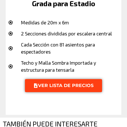
Grada para Estadio
Medidas de 20m x 6m
2 Secciones divididas por escalera central
Cada Sección con 81 asientos para
espectadores
Techo y Malla Sombra Importada y
estructura para tensarla
VER LISTA DE PRECIOS
TAMBIÉN PUEDE INTERESARTE