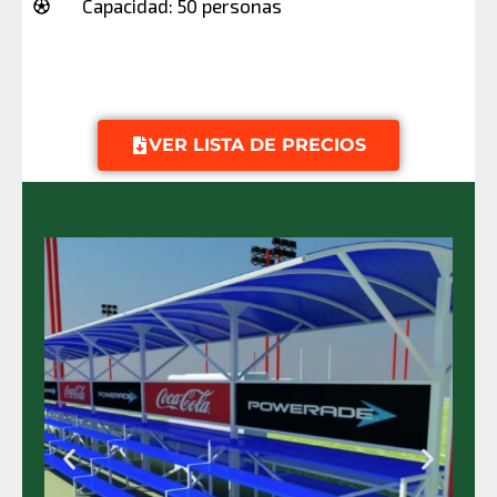
Capacidad: 50 personas
VER LISTA DE PRECIOS