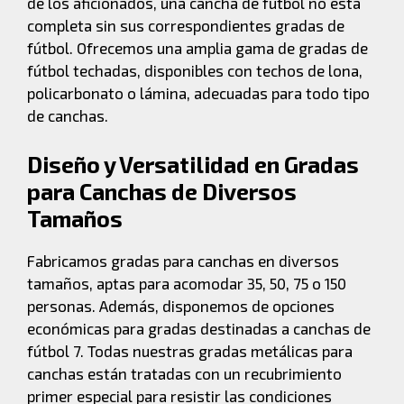
de los aficionados, una cancha de fútbol no está
completa sin sus correspondientes gradas de
fútbol. Ofrecemos una amplia gama de gradas de
fútbol techadas, disponibles con techos de lona,
policarbonato o lámina, adecuadas para todo tipo
de canchas.
Diseño y Versatilidad en Gradas
para Canchas de Diversos
Tamaños
Fabricamos gradas para canchas en diversos
tamaños, aptas para acomodar 35, 50, 75 o 150
personas. Además, disponemos de opciones
económicas para gradas destinadas a canchas de
fútbol 7. Todas nuestras gradas metálicas para
canchas están tratadas con un recubrimiento
primer especial para resistir las condiciones