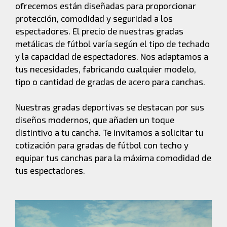
ofrecemos están diseñadas para proporcionar
protección, comodidad y seguridad a los
espectadores. El precio de nuestras gradas
metálicas de fútbol varía según el tipo de techado
y la capacidad de espectadores. Nos adaptamos a
tus necesidades, fabricando cualquier modelo,
tipo o cantidad de gradas de acero para canchas.
Nuestras gradas deportivas se destacan por sus
diseños modernos, que añaden un toque
distintivo a tu cancha. Te invitamos a solicitar tu
cotización para gradas de fútbol con techo y
equipar tus canchas para la máxima comodidad de
tus espectadores.