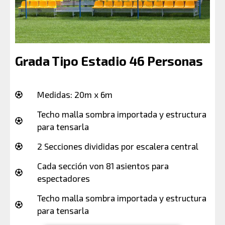
Grada Tipo Estadio 46 Personas
Medidas: 20m x 6m
Techo malla sombra importada y estructura
para tensarla
2 Secciones divididas por escalera central
Cada sección von 81 asientos para
espectadores
Techo malla sombra importada y estructura
para tensarla