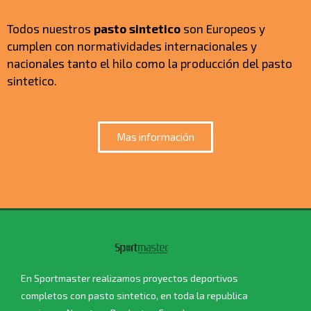
Todos nuestros
pasto sintetico
son Europeos y
cumplen con normatividades internacionales y
nacionales tanto el hilo como la producción del pasto
sintetico.
Mas información
En Sportmaster realizamos proyectos deportivos
completos con pasto sintetico, en toda la republica