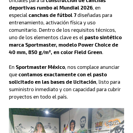
deportivas rumbo al Mundial 2026
, en
especial
canchas de fútbol 7
diseñadas para
entrenamiento, activación física y uso
comunitario. Dentro de los requisitos técnicos,
uno de los elementos clave es el
pasto sintético
marca Sportmaster, modelo Power Choice de
40 mm, 850 g/m², en color Field Green
.
En
Sportmaster México
, nos complace anunciar
que
contamos exactamente con el pasto
solicitado en las bases de licitación
, listo para
suministro inmediato y con capacidad para cubrir
proyectos en todo el país.