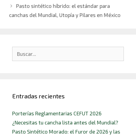
Pasto sintético híbrido: el estándar para
canchas del Mundial, Utopía y Pilares en México
Entradas recientes
Porterías Reglamentarias CEFUT 2026
¿Necesitas tu cancha lista antes del Mundial?
Pasto Sintético Morado: el Furor de 2026 y las