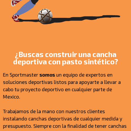
¿Buscas construir una cancha
deportiva con pasto sintético?
En Sportmaster
somos
un equipo de expertos en
soluciones deportivas listos para apoyarte a llevar a
cabo tu proyecto deportivo en cualquier parte de
Mexico.
Trabajamos de la mano con nuestros clientes
instalando canchas deportivas de cualquier medida y
presupuesto. Siempre con la finalidad de tener canchas