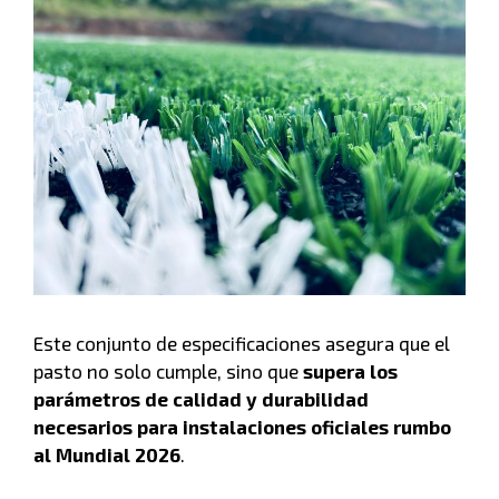
Este conjunto de especificaciones asegura que el
pasto no solo cumple, sino que
supera los
parámetros de calidad y durabilidad
necesarios para instalaciones oficiales rumbo
al Mundial 2026
.