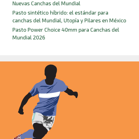
Nuevas Canchas del Mundial
Pasto sintético híbrido: el estándar para
canchas del Mundial, Utopía y Pilares en México
Pasto Power Choice 40mm para Canchas del
Mundial 2026