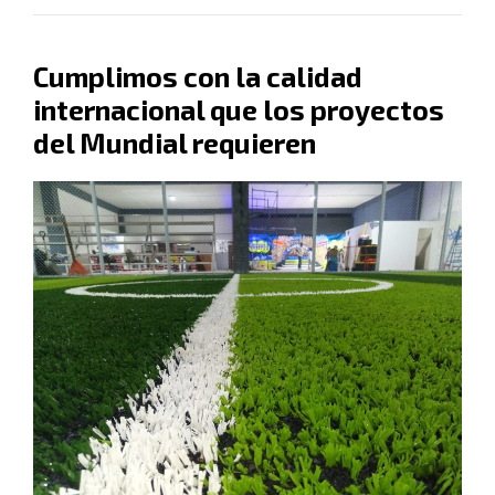
Cumplimos con la calidad
internacional que los proyectos
del Mundial requieren