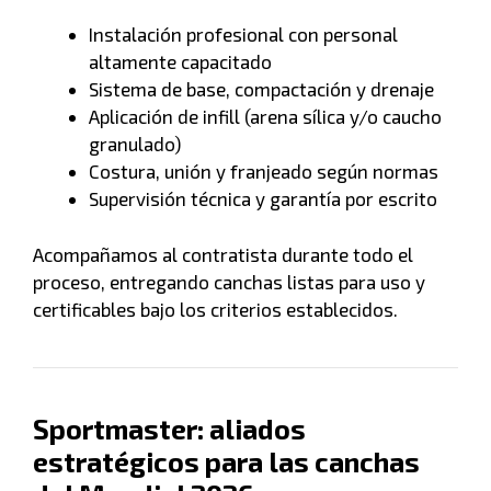
Instalación profesional con personal
altamente capacitado
Sistema de base, compactación y drenaje
Aplicación de infill (arena sílica y/o caucho
granulado)
Costura, unión y franjeado según normas
Supervisión técnica y garantía por escrito
Acompañamos al contratista durante todo el
proceso, entregando canchas listas para uso y
certificables bajo los criterios establecidos.
Sportmaster: aliados
estratégicos para las canchas