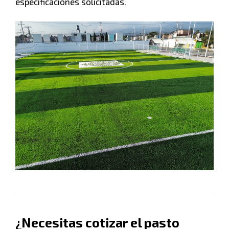
especificaciones solicitadas.
¿Necesitas cotizar el pasto