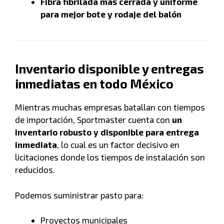
Fibra fibrilada más cerrada y uniforme
para mejor bote y rodaje del balón
Inventario disponible y entregas
inmediatas en todo México
Mientras muchas empresas batallan con tiempos
de importación, Sportmaster cuenta con
un
inventario robusto y disponible para entrega
inmediata
, lo cual es un factor decisivo en
licitaciones donde los tiempos de instalación son
reducidos.
Podemos suministrar pasto para:
Proyectos municipales