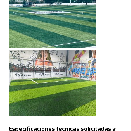
Especificaciones técnicas solicitadas y