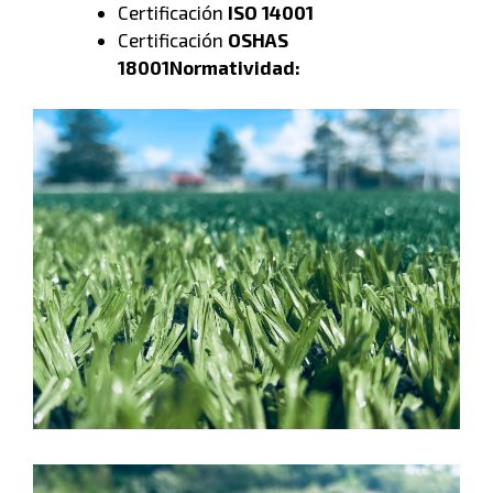
Certificación
ISO 14001
Certificación
OSHAS
18001
Normatividad: