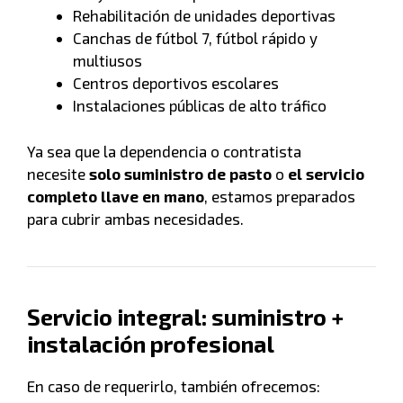
Rehabilitación de unidades deportivas
Canchas de fútbol 7, fútbol rápido y
multiusos
Centros deportivos escolares
Instalaciones públicas de alto tráfico
Ya sea que la dependencia o contratista
necesite
solo suministro de pasto
o
el servicio
completo llave en mano
, estamos preparados
para cubrir ambas necesidades.
Servicio integral: suministro +
instalación profesional
En caso de requerirlo, también ofrecemos: