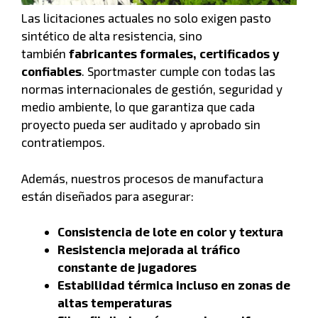
Las licitaciones actuales no solo exigen pasto
sintético de alta resistencia, sino
también
fabricantes formales, certificados y
confiables
. Sportmaster cumple con todas las
normas internacionales de gestión, seguridad y
medio ambiente, lo que garantiza que cada
proyecto pueda ser auditado y aprobado sin
contratiempos.
Además, nuestros procesos de manufactura
están diseñados para asegurar:
Consistencia de lote en color y textura
Resistencia mejorada al tráfico
constante de jugadores
Estabilidad térmica incluso en zonas de
altas temperaturas