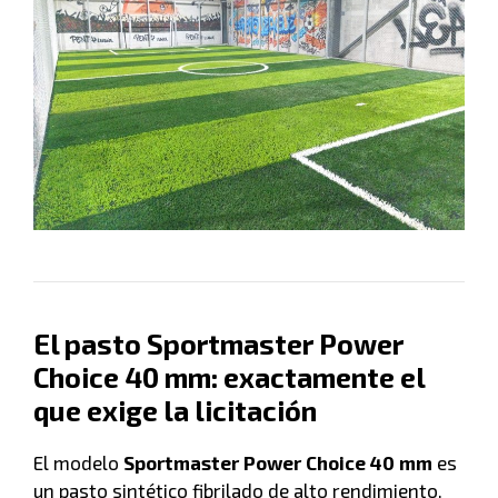
El pasto Sportmaster Power
Choice 40 mm: exactamente el
que exige la licitación
El modelo
Sportmaster Power Choice 40 mm
es
un pasto sintético fibrilado de alto rendimiento,