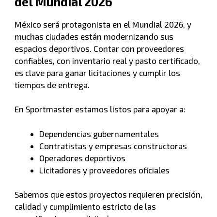
del Mundial 2026
México será protagonista en el Mundial 2026, y
muchas ciudades están modernizando sus
espacios deportivos. Contar con proveedores
confiables, con inventario real y pasto certificado,
es clave para ganar licitaciones y cumplir los
tiempos de entrega.
En Sportmaster estamos listos para apoyar a:
Dependencias gubernamentales
Contratistas y empresas constructoras
Operadores deportivos
Licitadores y proveedores oficiales
Sabemos que estos proyectos requieren precisión,
calidad y cumplimiento estricto de las