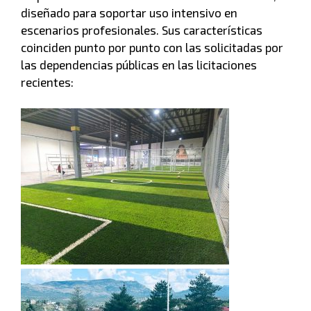
diseñado para soportar uso intensivo en
escenarios profesionales. Sus características
coinciden punto por punto con las solicitadas por
las dependencias públicas en las licitaciones
recientes: