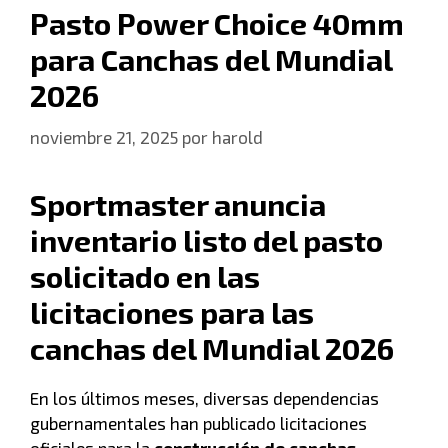
Pasto Power Choice 40mm
para Canchas del Mundial
2026
noviembre 21, 2025
por
harold
Sportmaster anuncia
inventario listo del pasto
solicitado en las
licitaciones para las
canchas del Mundial 2026
En los últimos meses, diversas dependencias
gubernamentales han publicado licitaciones
oficiales para la
construcción de canchas