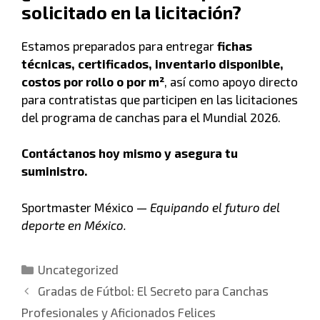
solicitado en la licitación?
Estamos preparados para entregar
fichas
técnicas, certificados, inventario disponible,
costos por rollo o por m²
, así como apoyo directo
para contratistas que participen en las licitaciones
del programa de canchas para el Mundial 2026.
Contáctanos hoy mismo y asegura tu
suministro.
Sportmaster México —
Equipando el futuro del
deporte en México.
Uncategorized
Gradas de Fútbol: El Secreto para Canchas
Profesionales y Aficionados Felices