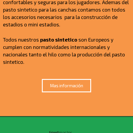
confortables y seguras para los jugadores. Ademas del
pasto sintetico para las canchas contamos con todos
los accesorios necesarios para la construcción de
estadios o mini estadios.
Todos nuestros
pasto sintetico
son Europeos y
cumplen con normatividades internacionales y
nacionales tanto el hilo como la producción del pasto
sintetico.
Mas información