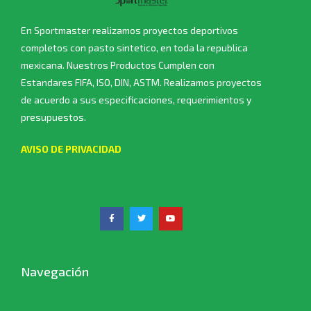
En Sportmaster realizamos proyectos deportivos
completos con pasto sintetico, en toda la republica
mexicana. Nuestros Productos Cumplen con
Estandares FIFA, ISO, DIN, ASTM. Realizamos proyectos
de acuerdo a sus especificaciones, requerimientos y
presupuestos.
AVISO DE PRIVACIDAD
Navegación