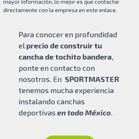
mayor información, lo mejor es que contactar
directamente con la empresa en este enlace.
Para conocer en profundidad
el
precio de construir tu
cancha de tochito bandera
,
ponte en contacto con
nosotros. En
SPORTMASTER
tenemos mucha experiencia
instalando canchas
deportivas
en todo México
.