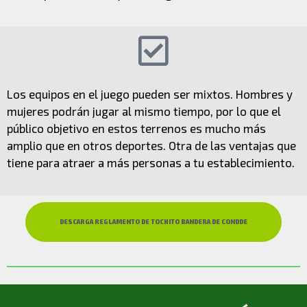
Los equipos en el juego pueden ser mixtos. Hombres y
mujeres podrán jugar al mismo tiempo, por lo que el
público objetivo en estos terrenos es mucho más
amplio que en otros deportes. Otra de las ventajas que
tiene para atraer a más personas a tu establecimiento.
DESCARGA REGLAMENTO DE TOCHITO BANDERA DE CONDDE