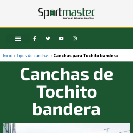
Inicio
»
Tipos de canchas
»
Canchas para Tochito bandera
Canchas de
Tochito
bandera