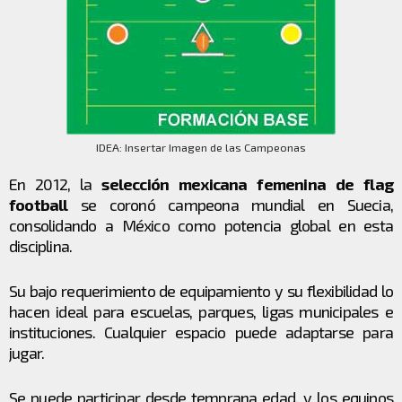
IDEA: Insertar Imagen de las Campeonas
En 2012, la
selección mexicana femenina de flag
football
se coronó campeona mundial en Suecia,
consolidando a México como potencia global en esta
disciplina.
Su bajo requerimiento de equipamiento y su flexibilidad lo
hacen ideal para escuelas, parques, ligas municipales e
instituciones. Cualquier espacio puede adaptarse para
jugar.
Se puede participar desde temprana edad, y los equipos