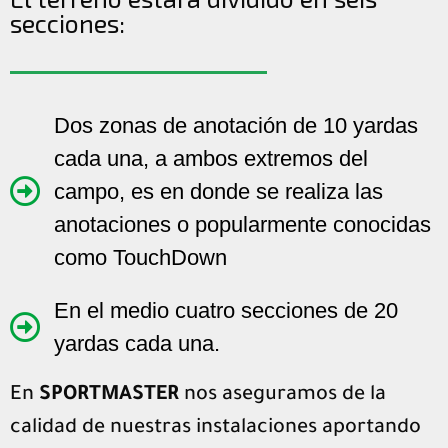
secciones:
Dos zonas de anotación de 10 yardas
cada una, a ambos extremos del
campo, es en donde se realiza las
anotaciones o popularmente conocidas
como TouchDown
En el medio cuatro secciones de 20
yardas cada una.
En
SPORTMASTER
nos aseguramos de la
calidad de nuestras instalaciones aportando