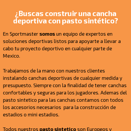
¿Buscas construir una cancha
deportiva con pasto sintético?
En Sportmaster
somos
un equipo de expertos en
soluciones deportivas listos para apoyarte a llevar a
cabo tu proyecto deportivo en cualquier parte de
Mexico.
Trabajamos de la mano con nuestros clientes
instalando canchas deportivas de cualquier medida y
presupuesto. Siempre con la finalidad de tener canchas
confortables y seguras para los jugadores. Ademas del
pasto sintetico para las canchas contamos con todos
los accesorios necesarios para la construcción de
estadios o mini estadios.
Todos nuestros
pasto sintetico
son Europeos y