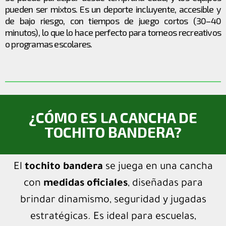
pueden ser mixtos. Es un deporte incluyente, accesible y
de bajo riesgo, con tiempos de juego cortos (30–40
minutos), lo que lo hace perfecto para torneos recreativos
o programas escolares.
¿CÓMO ES LA CANCHA DE
TOCHITO BANDERA?
El
tochito bandera
se juega en una cancha
con
medidas oficiales
, diseñadas para
brindar dinamismo, seguridad y jugadas
estratégicas. Es ideal para escuelas,