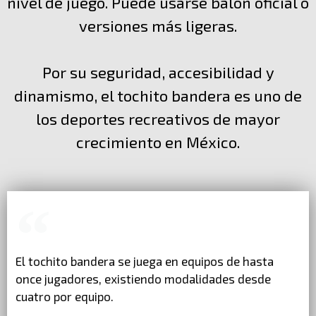
nivel de juego. Puede usarse balón oficial o
versiones más ligeras.
Por su seguridad, accesibilidad y
dinamismo, el tochito bandera es uno de
los deportes recreativos de mayor
crecimiento en México.
El tochito bandera se juega en equipos de hasta
once jugadores, existiendo modalidades desde
cuatro por equipo.