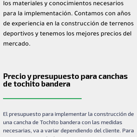
los materiales y conocimientos necesarios
para la implementación. Contamos con años
de experiencia en la construcción de terrenos
deportivos y tenemos los mejores precios del
mercado.
Precio y presupuesto para canchas
de tochito bandera
El presupuesto para implementar la construcción de
una cancha de Tochito bandera con las medidas
necesarias, va a variar dependiendo del cliente. Para