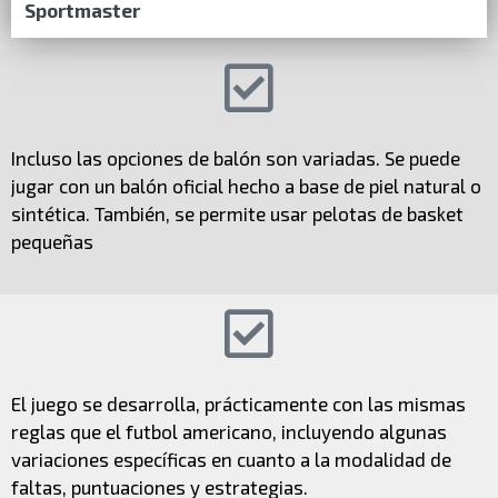
Sportmaster
Incluso las opciones de balón son variadas. Se puede
jugar con un balón oficial hecho a base de piel natural o
sintética. También, se permite usar pelotas de basket
pequeñas
El juego se desarrolla, prácticamente con las mismas
reglas que el futbol americano, incluyendo algunas
variaciones específicas en cuanto a la modalidad de
faltas, puntuaciones y estrategias.