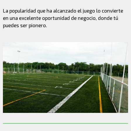
La popularidad que ha alcanzado el juego lo convierte
en una excelente oportunidad de negocio, donde tú
puedes ser pionero.