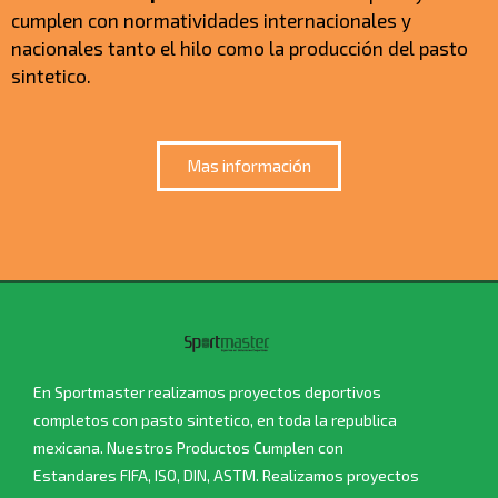
cumplen con normatividades internacionales y
nacionales tanto el hilo como la producción del pasto
sintetico.
Mas información
En Sportmaster realizamos proyectos deportivos
completos con pasto sintetico, en toda la republica
mexicana. Nuestros Productos Cumplen con
Estandares FIFA, ISO, DIN, ASTM. Realizamos proyectos