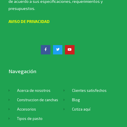
de acuerdo a sus especificaciones, requerimientos y
presupuestos.
AVISO DE PRIVACIDAD
Navegación
Acerca de nosotros
Clientes satisfechos
Construccion de canchas
Blog
Accesorios
Cotiza aquí
Tipos de pasto