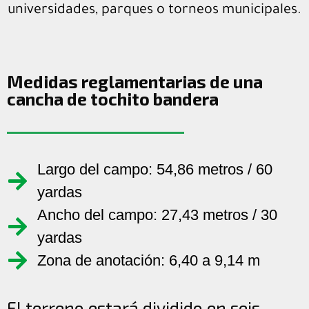
universidades, parques o torneos municipales.
Medidas reglamentarias de una
cancha de tochito bandera
Largo del campo: 54,86 metros / 60
yardas
Ancho del campo: 27,43 metros / 30
yardas
Zona de anotación: 6,40 a 9,14 m
El terreno estará dividido en seis