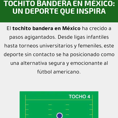
TOCHITO BANDERA EN MÉXICO:
UN DEPORTE QUE INSPIRA
El
tochito bandera en México
ha crecido a
pasos agigantados. Desde ligas infantiles
hasta torneos universitarios y femeniles, este
deporte sin contacto se ha posicionado como
una alternativa segura y emocionante al
fútbol americano.