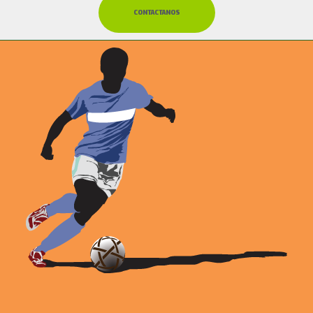
CONTACTANOS