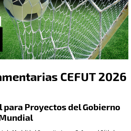
lamentarias CEFUT 2026
l para Proyectos del Gobierno
 Mundial