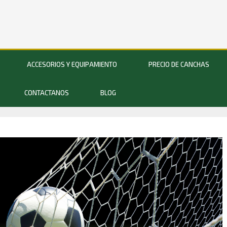
ACCESORIOS Y EQUIPAMIENTO
PRECIO DE CANCHAS
CONTACTANOS
BLOG