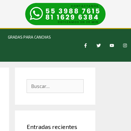
GRADAS PARA CANCHAS
Entradas recientes