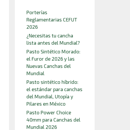
Porterías
Reglamentarias CEFUT
2026
¿Necesitas tu cancha
lista antes del Mundial?
Pasto Sintético Morado:
el Furor de 2026 y las
Nuevas Canchas del
Mundial
Pasto sintético híbrido:
el estándar para canchas
del Mundial, Utopía y
Pilares en México
Pasto Power Choice
40mm para Canchas del
Mundial 2026