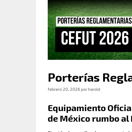
Porterías Reg
febrero 20, 2026
por
harold
Equipamiento Oficia
de México rumbo al