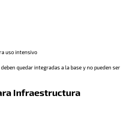
ra uso intensivo
s deben quedar integradas a la base y no pueden ser
ara Infraestructura