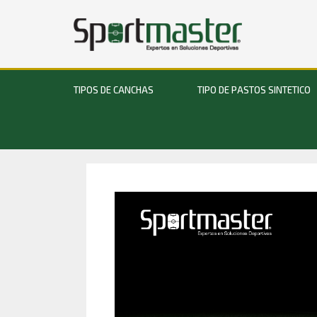
TIPOS DE CANCHAS
TIPO DE PASTOS SINTETICO