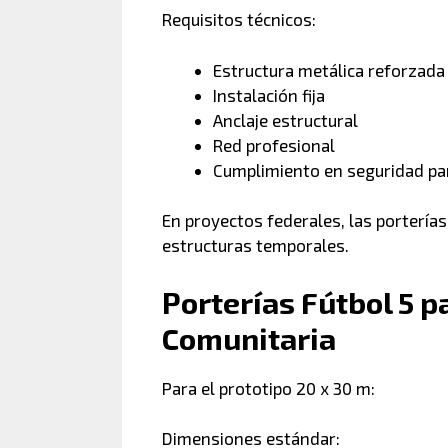
Requisitos técnicos:
Estructura metálica reforzada
Instalación fija
Anclaje estructural
Red profesional
Cumplimiento en seguridad pa
En proyectos federales, las portería
estructuras temporales.
Porterías Fútbol 5 p
Comunitaria
Para el prototipo 20 x 30 m:
Dimensiones estándar: