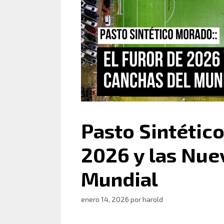
Pasto Sintético
2026 y las Nue
Mundial
enero 14, 2026
por
harold