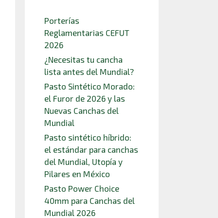
Porterías
Reglamentarias CEFUT
2026
¿Necesitas tu cancha
lista antes del Mundial?
Pasto Sintético Morado:
el Furor de 2026 y las
Nuevas Canchas del
Mundial
Pasto sintético híbrido:
el estándar para canchas
del Mundial, Utopía y
Pilares en México
Pasto Power Choice
40mm para Canchas del
Mundial 2026