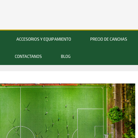
ACCESORIOS Y EQUIPAMIENTO
PRECIO DE CANCHAS
CONTACTANOS
BLOG