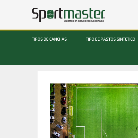
TIPOS DE CANCHAS
TIPO DE PASTOS SINTETICO