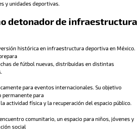
es y unidades deportivas.
o detonador de infraestructura
ersión histórica en infraestructura deportiva en México.
 prepara
chas de fútbol nuevas, distribuidas en distintas
.
camente para eventos internacionales. Su objetivo
do permanente para
a actividad física y la recuperación del espacio público.
ncuentro comunitario, un espacio para niños, jóvenes y
ción social