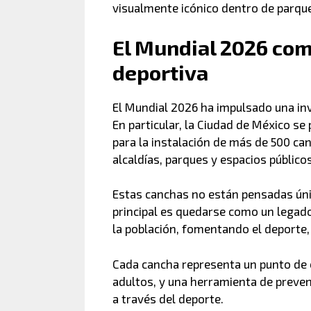
visualmente icónico dentro de parqu
El Mundial 2026 com
deportiva
El Mundial 2026 ha impulsado una inv
En particular, la Ciudad de México se
para la instalación de más de 500 can
alcaldías, parques y espacios públicos
Estas canchas no están pensadas úni
principal es quedarse como un lega
la población, fomentando el deporte, l
Cada cancha representa un punto de e
adultos, y una herramienta de preven
a través del deporte.