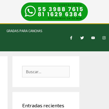
GRADAS PARA CANCHAS
Entradas recientes