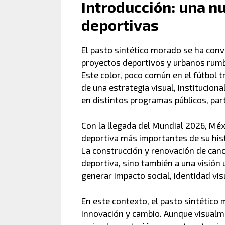
Introducción: una n
deportivas
El pasto sintético morado se ha con
proyectos deportivos y urbanos rum
Este color, poco común en el fútbol
de una estrategia visual, institucional
en distintos programas públicos, par
Con la llegada del Mundial 2026, Mé
deportiva más importantes de su hist
La construcción y renovación de can
deportiva, sino también a una visión
generar impacto social, identidad vis
En este contexto, el pasto sintétic
innovación y cambio. Aunque visualm