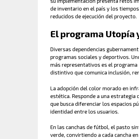
su implementación presenta retos imp
de inventario en el país y los tiempos
reducidos de ejecución del proyecto.
El programa Utopía y
Diversas dependencias gubernamenta
programas sociales y deportivos. Un
más representativos es el programa U
distintivo que comunica inclusión, re
La adopción del color morado en inf
estética. Responde a una estrategia 
que busca diferenciar los espacios pú
identidad entre los usuarios.
En las canchas de fútbol, el pasto s
verde, convirtiendo a cada cancha en