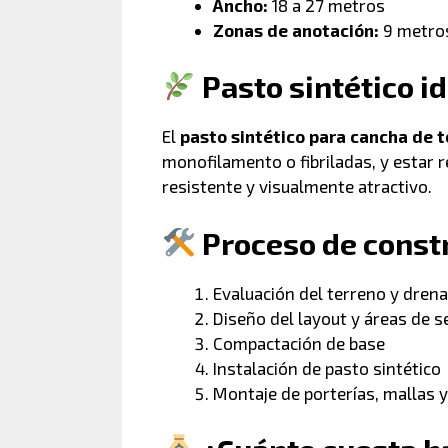
Ancho:
18 a 27 metros
Zonas de anotación:
9 metro
Pasto sintético i
El
pasto sintético para cancha de t
monofilamento o fibriladas, y estar r
resistente y visualmente atractivo.
Proceso de const
Evaluación del terreno y drena
Diseño del layout y áreas de 
Compactación de base
Instalación de pasto sintético
Montaje de porterías, mallas 