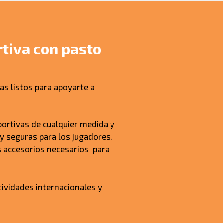
tiva con pasto
as listos para apoyarte a
ortivas de cualquier medida y
y seguras para los jugadores.
s accesorios necesarios para
vidades internacionales y