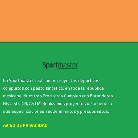
En Sportmaster realizamos proyectos deportivos
completos con pasto sintetico, en toda la republica
mexicana. Nuestros Productos Cumplen con Estandares
FIFA, ISO, DIN, ASTM. Realizamos proyectos de acuerdo a
sus especificaciones, requerimientos y presupuestos.
AVISO DE PRIVACIDAD