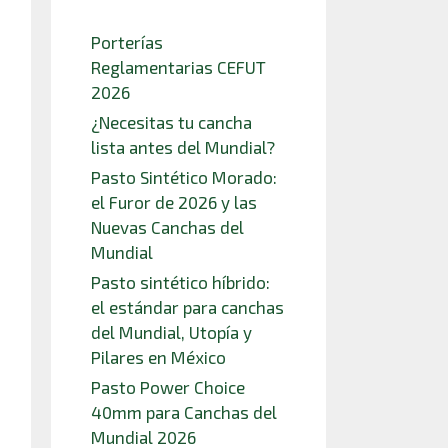
Porterías
Reglamentarias CEFUT
2026
¿Necesitas tu cancha
lista antes del Mundial?
Pasto Sintético Morado:
el Furor de 2026 y las
Nuevas Canchas del
Mundial
Pasto sintético híbrido:
el estándar para canchas
del Mundial, Utopía y
Pilares en México
Pasto Power Choice
40mm para Canchas del
Mundial 2026