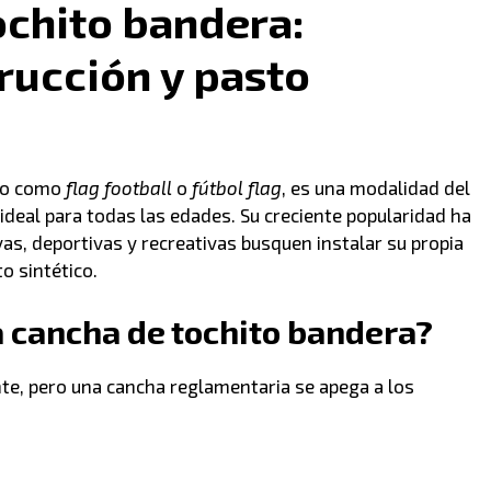
chito bandera:
rucción y pasto
ido como
flag football
o
fútbol flag
, es una modalidad del
 ideal para todas las edades. Su creciente popularidad ha
as, deportivas y recreativas busquen instalar su propia
o sintético.
 cancha de tochito bandera?
te, pero una cancha reglamentaria se apega a los