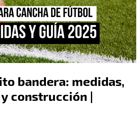
ito bandera: medidas,
 y construcción |