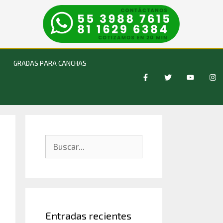
GRADAS PARA CANCHAS
Entradas recientes