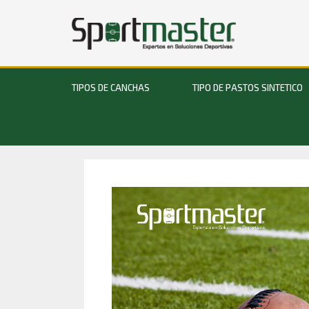
TIPOS DE CANCHAS
TIPO DE PASTOS SINTETICO