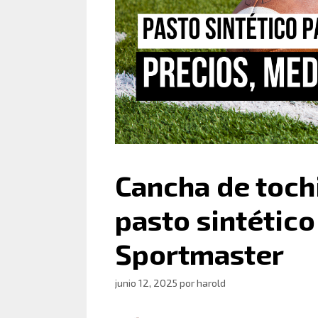
Cancha de toch
pasto sintético
Sportmaster
junio 12, 2025
por
harold