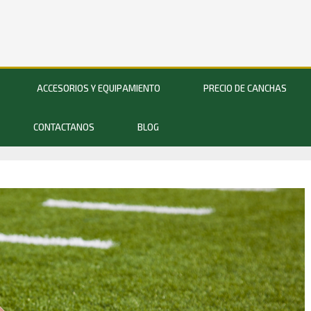
ACCESORIOS Y EQUIPAMIENTO
PRECIO DE CANCHAS
CONTACTANOS
BLOG