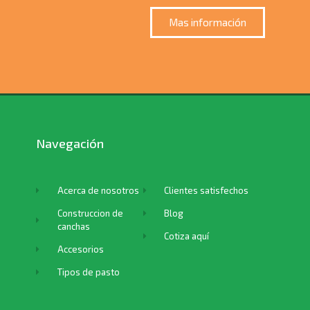
Mas información
Navegación
Acerca de nosotros
Clientes satisfechos
Construccion de
Blog
canchas
Cotiza aquí
Accesorios
Tipos de pasto