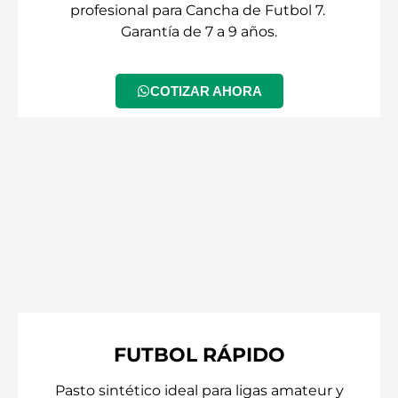
profesional para Cancha de Futbol 7.
Garantía de 7 a 9 años.
COTIZAR AHORA
FUTBOL RÁPIDO
Pasto sintético ideal para ligas amateur y