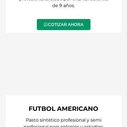
de 9 años.
COTIZAR AHORA
FUTBOL AMERICANO
Pasto sintético profesional y semi
profesional para colegios y estadios.