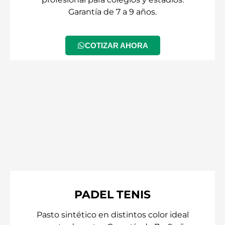
Garantía de 7 a 9 años.
COTIZAR AHORA
PADEL TENIS
Pasto sintético en distintos color ideal