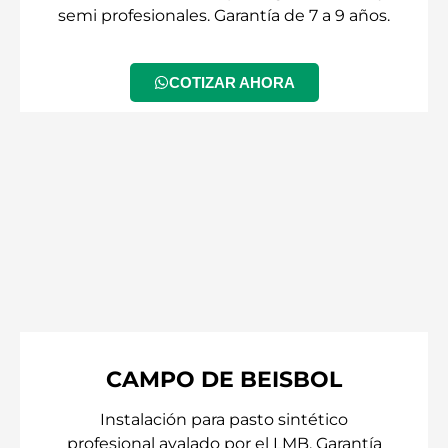
semi profesionales. Garantía de 7 a 9 años.
COTIZAR AHORA
CAMPO DE BEISBOL
Instalación para pasto sintético
profesional avalado por el LMB. Garantía