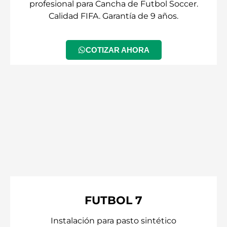
profesional para Cancha de Futbol Soccer.
Calidad FIFA. Garantía de 9 años.
COTIZAR AHORA
FUTBOL 7
Instalación para pasto sintético