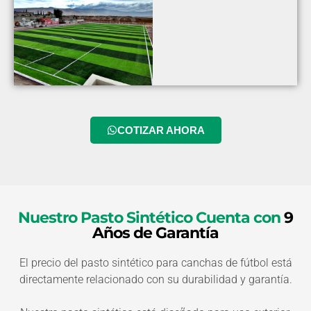
COTIZAR AHORA
Nuestro Pasto Sintético Cuenta con
9
Años de Garantía
El precio del pasto sintético para canchas de fútbol está
directamente relacionado con su durabilidad y garantía.