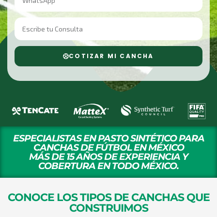
COTIZAR MI CANCHA
ESPECIALISTAS EN PASTO SINTÉTICO PARA
CANCHAS DE FÚTBOL EN MÉXICO
MÁS DE 15 AÑOS DE EXPERIENCIA Y
COBERTURA EN TODO MÉXICO.
CONOCE LOS TIPOS DE CANCHAS QUE
CONSTRUIMOS