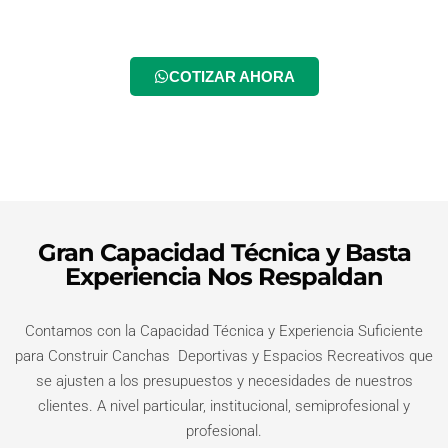
COTIZAR AHORA
Gran Capacidad Técnica y Basta
Experiencia Nos Respaldan
Contamos con la Capacidad Técnica y Experiencia Suficiente
para Construir Canchas Deportivas y Espacios Recreativos que
se ajusten a los presupuestos y necesidades de nuestros
clientes. A nivel particular, institucional, semiprofesional y
profesional.