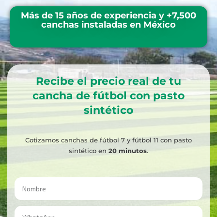
Más de 15 años de experiencia y +7,500
canchas instaladas en México
Recibe el precio real de tu
cancha de fútbol con pasto
sintético
Cotizamos canchas de fútbol 7 y fútbol 11 con pasto
sintético en
20 minutos
.