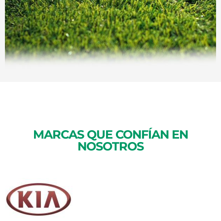
MARCAS QUE CONFÍAN EN
NOSOTROS