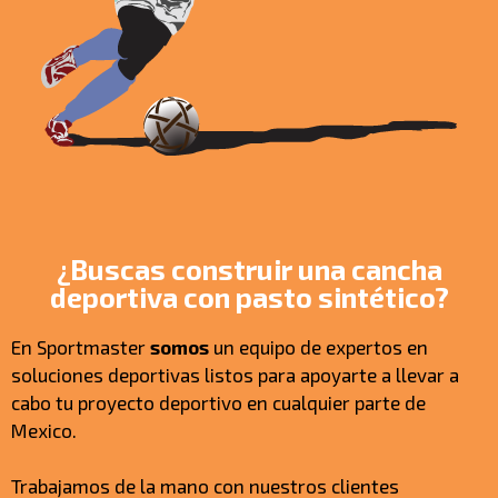
¿Buscas construir una cancha
deportiva con pasto sintético?
En Sportmaster
somos
un equipo de expertos en
soluciones deportivas listos para apoyarte a llevar a
cabo tu proyecto deportivo en cualquier parte de
Mexico.
Trabajamos de la mano con nuestros clientes