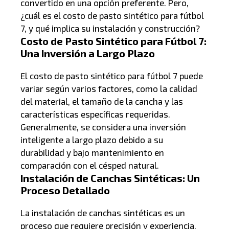
convertido en una opción preferente. Pero,
¿cuál es el costo de pasto sintético para fútbol
7, y qué implica su instalación y construcción?
Costo de Pasto Sintético para Fútbol 7:
Una Inversión a Largo Plazo
El costo de pasto sintético para fútbol 7 puede
variar según varios factores, como la calidad
del material, el tamaño de la cancha y las
características específicas requeridas.
Generalmente, se considera una inversión
inteligente a largo plazo debido a su
durabilidad y bajo mantenimiento en
comparación con el césped natural.
Instalación de Canchas Sintéticas: Un
Proceso Detallado
La instalación de canchas sintéticas es un
proceso que requiere precisión y experiencia.