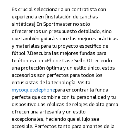
Es crucial seleccionar a un contratista con
experiencia en [instalación de canchas
sintéticas].En Sportmaster no solo
ofreceremos un presupuesto detallado, sino
que también guiará sobre las mejores prácticas
y materiales para tu proyecto específico de
fútbol 7.Descubra las mejores fundas para
teléfonos con «Phone Case Sell». Ofreciendo
una protección óptima y un estilo único, estos
accesorios son perfectos para todos los
entusiastas de la tecnología. Visita
mycoquetelephone
para encontrar la funda
perfecta que combine con tu personalidad y tu
dispositivo.Las réplicas de relojes de alta gama
ofrecen una artesanía y un estilo
excepcionales, haciendo que el lujo sea
accesible. Perfectos tanto para amantes de la