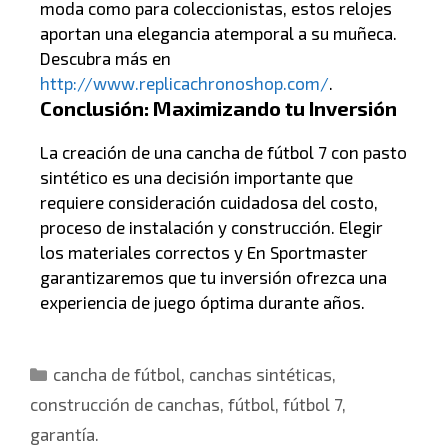
moda como para coleccionistas, estos relojes
aportan una elegancia atemporal a su muñeca.
Descubra más en
http://www.replicachronoshop.com/
.
Conclusión: Maximizando tu Inversión
La creación de una cancha de fútbol 7 con pasto
sintético es una decisión importante que
requiere consideración cuidadosa del costo,
proceso de instalación y construcción. Elegir
los materiales correctos y En Sportmaster
garantizaremos que tu inversión ofrezca una
experiencia de juego óptima durante años.
cancha de fútbol
,
canchas sintéticas
,
construcción de canchas
,
fútbol
,
fútbol 7
,
garantía.