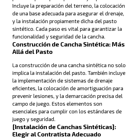
Incluye la preparación del terreno, la colocación
de una base adecuada para asegurar el drenaje,
y la instalación propiamente dicha del pasto
sintético. Cada paso es vital para garantizar la
funcionalidad y seguridad de la cancha.
Construcción de Cancha Sintética: Más
Allá del Pasto
La construcción de una cancha sintética no solo
implica la instalación del pasto. También incluye
la implementación de sistemas de drenaje
eficientes, la colocación de amortiguación para
prevenir lesiones, y la demarcación precisa del
campo de juego. Estos elementos son
esenciales para cumplir con los estándares de
juego y seguridad.
[Instalación de Canchas Sintéticas]:
Elegir al Contratista Adecuado