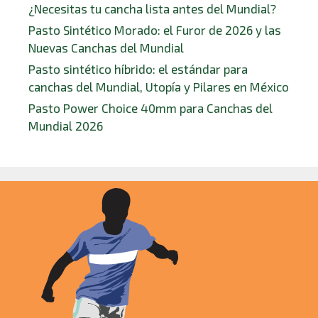
¿Necesitas tu cancha lista antes del Mundial?
Pasto Sintético Morado: el Furor de 2026 y las
Nuevas Canchas del Mundial
Pasto sintético híbrido: el estándar para
canchas del Mundial, Utopía y Pilares en México
Pasto Power Choice 40mm para Canchas del
Mundial 2026