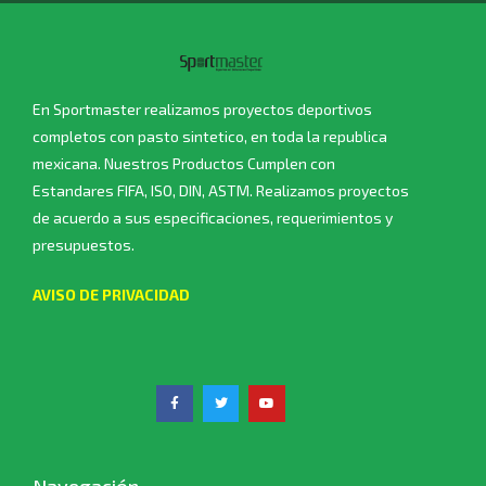
En Sportmaster realizamos proyectos deportivos
completos con pasto sintetico, en toda la republica
mexicana. Nuestros Productos Cumplen con
Estandares FIFA, ISO, DIN, ASTM. Realizamos proyectos
de acuerdo a sus especificaciones, requerimientos y
presupuestos.
AVISO DE PRIVACIDAD
Navegación