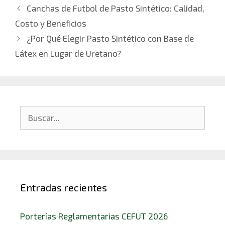
Canchas de Futbol de Pasto Sintético: Calidad,
Costo y Beneficios
¿Por Qué Elegir Pasto Sintético con Base de
Látex en Lugar de Uretano?
Entradas recientes
Porterías Reglamentarias CEFUT 2026