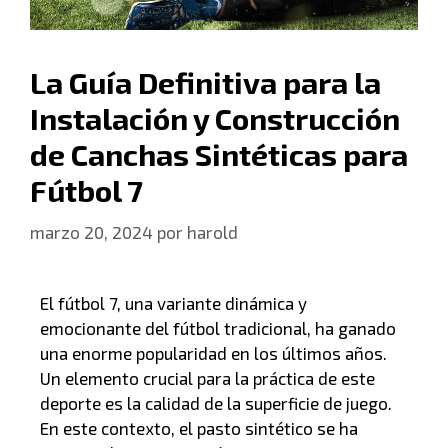
La Guía Definitiva para la
Instalación y Construcción
de Canchas Sintéticas para
Fútbol 7
marzo 20, 2024
por
harold
El fútbol 7, una variante dinámica y
emocionante del fútbol tradicional, ha ganado
una enorme popularidad en los últimos años.
Un elemento crucial para la práctica de este
deporte es la calidad de la superficie de juego.
En este contexto, el pasto sintético se ha