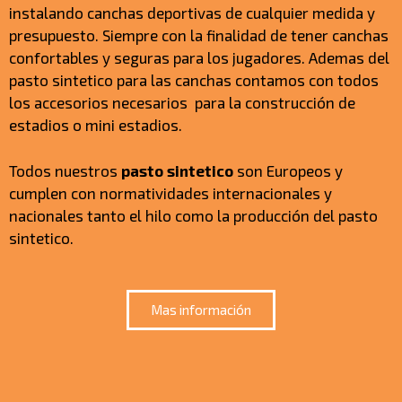
instalando canchas deportivas de cualquier medida y
presupuesto. Siempre con la finalidad de tener canchas
confortables y seguras para los jugadores. Ademas del
pasto sintetico para las canchas contamos con todos
los accesorios necesarios para la construcción de
estadios o mini estadios.
Todos nuestros
pasto sintetico
son Europeos y
cumplen con normatividades internacionales y
nacionales tanto el hilo como la producción del pasto
sintetico.
Mas información