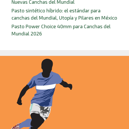
Nuevas Canchas del Mundial
Pasto sintético híbrido: el estándar para
canchas del Mundial, Utopía y Pilares en México
Pasto Power Choice 40mm para Canchas del
Mundial 2026