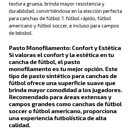
textura gruesa, brinda mayor resistencia y
durabilidad, convirtiéndose en la elección perfecta
para canchas de fútbol 7, fútbol rápido, fútbol
americano y fútbol soccer, e incluso para campos
de béisbol.
Pasto Monofilamento: Confort y Estética
Si valoras el confort y la estética en tu
cancha de fútbol, el pasto
monofilamento es tu mejor opción. Este
tipo de pasto sintético para canchas de
fútbol ofrece una superficie suave que
brinda mayor comodidad a los jugadores.
Recomendado para áreas extensas y
campos grandes como canchas de fútbol
soccer o fútbol americano, proporciona
una experiencia futbolística de alta
calidad.