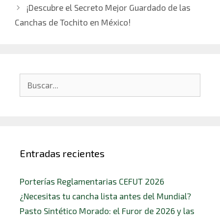
¡Descubre el Secreto Mejor Guardado de las
Canchas de Tochito en México!
Entradas recientes
Porterías Reglamentarias CEFUT 2026
¿Necesitas tu cancha lista antes del Mundial?
Pasto Sintético Morado: el Furor de 2026 y las