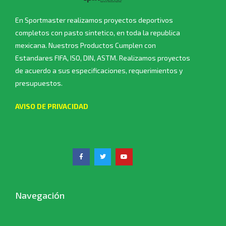
En Sportmaster realizamos proyectos deportivos
completos con pasto sintetico, en toda la republica
mexicana. Nuestros Productos Cumplen con
Estandares FIFA, ISO, DIN, ASTM. Realizamos proyectos
de acuerdo a sus especificaciones, requerimientos y
presupuestos.
AVISO DE PRIVACIDAD
Navegación