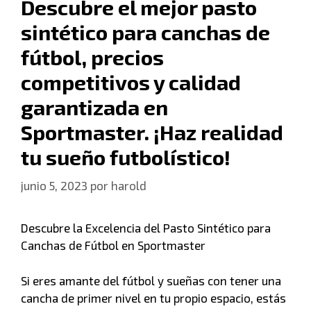
Descubre el mejor pasto
sintético para canchas de
fútbol, precios
competitivos y calidad
garantizada en
Sportmaster. ¡Haz realidad
tu sueño futbolístico!
junio 5, 2023
por
harold
Descubre la Excelencia del Pasto Sintético para
Canchas de Fútbol en Sportmaster
Si eres amante del fútbol y sueñas con tener una
cancha de primer nivel en tu propio espacio, estás