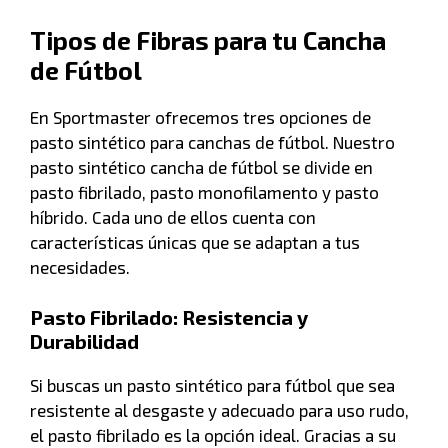
Tipos de Fibras para tu Cancha
de Fútbol
En Sportmaster ofrecemos tres opciones de
pasto sintético para canchas de fútbol. Nuestro
pasto sintético cancha de fútbol se divide en
pasto fibrilado, pasto monofilamento y pasto
híbrido. Cada uno de ellos cuenta con
características únicas que se adaptan a tus
necesidades.
Pasto Fibrilado: Resistencia y
Durabilidad
Si buscas un pasto sintético para fútbol que sea
resistente al desgaste y adecuado para uso rudo,
el pasto fibrilado es la opción ideal. Gracias a su