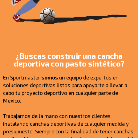
¿Buscas construir una cancha
deportiva con pasto sintético?
En Sportmaster
somos
un equipo de expertos en
soluciones deportivas listos para apoyarte a llevar a
cabo tu proyecto deportivo en cualquier parte de
Mexico.
Trabajamos de la mano con nuestros clientes
instalando canchas deportivas de cualquier medida y
presupuesto. Siempre con la finalidad de tener canchas