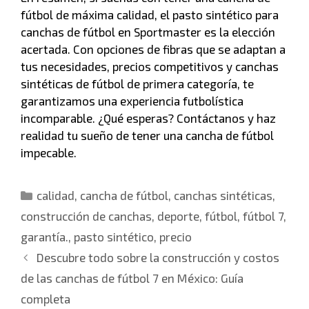
fútbol de máxima calidad, el pasto sintético para
canchas de fútbol en Sportmaster es la elección
acertada. Con opciones de fibras que se adaptan a
tus necesidades, precios competitivos y canchas
sintéticas de fútbol de primera categoría, te
garantizamos una experiencia futbolística
incomparable. ¿Qué esperas? Contáctanos y haz
realidad tu sueño de tener una cancha de fútbol
impecable.
calidad
,
cancha de fútbol
,
canchas sintéticas
,
construcción de canchas
,
deporte
,
fútbol
,
fútbol 7
,
garantía.
,
pasto sintético
,
precio
Descubre todo sobre la construcción y costos
de las canchas de fútbol 7 en México: Guía
completa