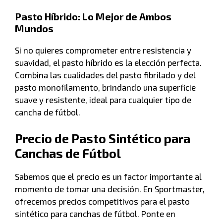
Pasto Híbrido: Lo Mejor de Ambos
Mundos
Si no quieres comprometer entre resistencia y
suavidad, el pasto híbrido es la elección perfecta.
Combina las cualidades del pasto fibrilado y del
pasto monofilamento, brindando una superficie
suave y resistente, ideal para cualquier tipo de
cancha de fútbol.
Precio de Pasto Sintético para
Canchas de Fútbol
Sabemos que el precio es un factor importante al
momento de tomar una decisión. En Sportmaster,
ofrecemos precios competitivos para el pasto
sintético para canchas de fútbol. Ponte en