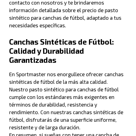
contacto con nosotros y te brindaremos
información detallada sobre el precio de pasto
sintético para canchas de fútbol, adaptado a tus
necesidades específicas.
Canchas Sintéticas de Fútbol:
Calidad y Durabilidad
Garantizadas
En Sportmaster nos enorgullece ofrecer canchas
sintéticas de fútbol de la más alta calidad.
Nuestro pasto sintético para canchas de fútbol
cumple con los estándares más exigentes en
términos de durabilidad, resistencia y
rendimiento. Con nuestras canchas sintéticas de
fútbol, disfrutarás de una superficie uniforme,
resistente y de larga duración.
En resumen, si sueñas con tener una cancha de