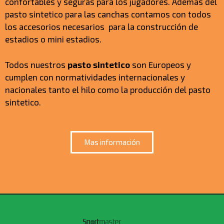
confortables y seguras para los jugadores. Ademas del
pasto sintetico para las canchas contamos con todos
los accesorios necesarios para la construcción de
estadios o mini estadios.
Todos nuestros
pasto sintetico
son Europeos y
cumplen con normatividades internacionales y
nacionales tanto el hilo como la producción del pasto
sintetico.
Mas información