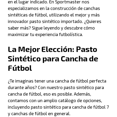
en el lugar indicado. En Sportmaster nos
especializamos en la construcción de canchas
sintéticas de fútbol, utilizando el mejor y más
innovador pasto sintético importado. ¿Quieres
saber más? Sigue leyendo y descubre cómo
maximizar tu experiencia futbolística.
La Mejor Elección: Pasto
Sintético para Cancha de
Fútbol
¿Te imaginas tener una cancha de fútbol perfecta
durante años? Con nuestro pasto sintético para
cancha de fútbol, eso es posible. Además,
contamos con un amplio catálogo de opciones,
incluyendo pasto sintético para cancha de fútbol 7
y canchas de fútbol en general.