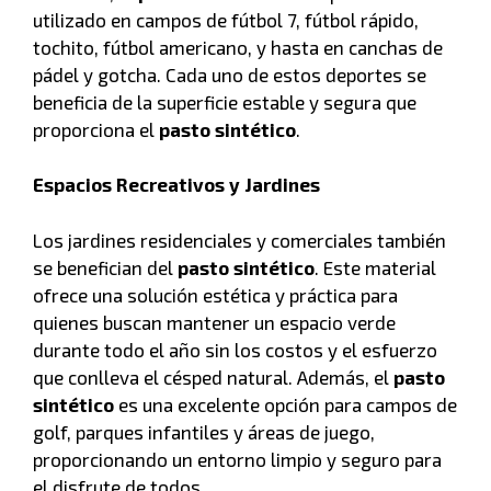
utilizado en campos de fútbol 7, fútbol rápido,
tochito, fútbol americano, y hasta en canchas de
pádel y gotcha. Cada uno de estos deportes se
beneficia de la superficie estable y segura que
proporciona el
pasto sintético
.
Espacios Recreativos y Jardines
Los jardines residenciales y comerciales también
se benefician del
pasto sintético
. Este material
ofrece una solución estética y práctica para
quienes buscan mantener un espacio verde
durante todo el año sin los costos y el esfuerzo
que conlleva el césped natural. Además, el
pasto
sintético
es una excelente opción para campos de
golf, parques infantiles y áreas de juego,
proporcionando un entorno limpio y seguro para
el disfrute de todos.