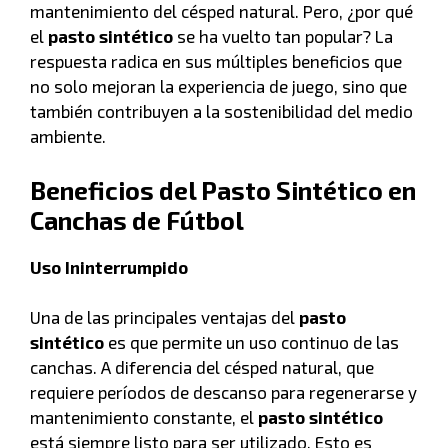
mantenimiento del césped natural. Pero, ¿por qué
el
pasto sintético
se ha vuelto tan popular? La
respuesta radica en sus múltiples beneficios que
no solo mejoran la experiencia de juego, sino que
también contribuyen a la sostenibilidad del medio
ambiente.
Beneficios del Pasto Sintético en
Canchas de Fútbol
Uso Ininterrumpido
Una de las principales ventajas del
pasto
sintético
es que permite un uso continuo de las
canchas. A diferencia del césped natural, que
requiere períodos de descanso para regenerarse y
mantenimiento constante, el
pasto sintético
está siempre listo para ser utilizado. Esto es