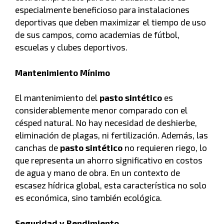
especialmente beneficioso para instalaciones
deportivas que deben maximizar el tiempo de uso
de sus campos, como academias de fútbol,
escuelas y clubes deportivos.
Mantenimiento Mínimo
El mantenimiento del
pasto sintético
es
considerablemente menor comparado con el
césped natural. No hay necesidad de deshierbe,
eliminación de plagas, ni fertilización. Además, las
canchas de
pasto sintético
no requieren riego, lo
que representa un ahorro significativo en costos
de agua y mano de obra. En un contexto de
escasez hídrica global, esta característica no solo
es económica, sino también ecológica.
Seguridad y Rendimiento