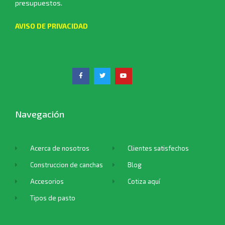
presupuestos.
AVISO DE PRIVACIDAD
Navegación
Acerca de nosotros
Clientes satisfechos
Construccion de canchas
Blog
Accesorios
Cotiza aquí
Tipos de pasto