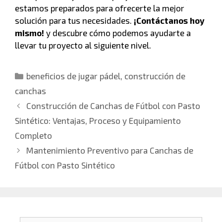
estamos preparados para ofrecerte la mejor
solución para tus necesidades.
¡Contáctanos hoy
mismo!
y descubre cómo podemos ayudarte a
llevar tu proyecto al siguiente nivel.
beneficios de jugar pádel
,
construcción de
canchas
Construcción de Canchas de Fútbol con Pasto
Sintético: Ventajas, Proceso y Equipamiento
Completo
Mantenimiento Preventivo para Canchas de
Fútbol con Pasto Sintético