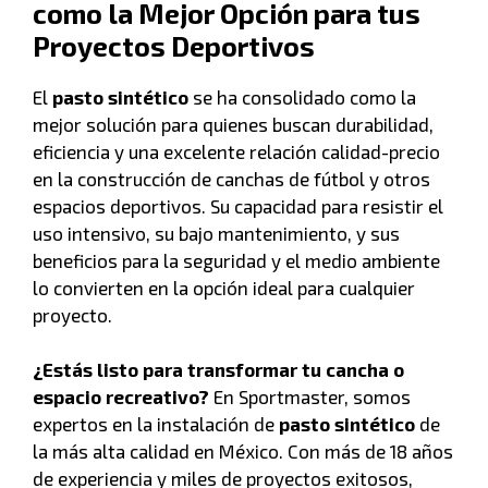
como la Mejor Opción para tus
Proyectos Deportivos
El
pasto sintético
se ha consolidado como la
mejor solución para quienes buscan durabilidad,
eficiencia y una excelente relación calidad-precio
en la construcción de canchas de fútbol y otros
espacios deportivos. Su capacidad para resistir el
uso intensivo, su bajo mantenimiento, y sus
beneficios para la seguridad y el medio ambiente
lo convierten en la opción ideal para cualquier
proyecto.
¿Estás listo para transformar tu cancha o
espacio recreativo?
En Sportmaster, somos
expertos en la instalación de
pasto sintético
de
la más alta calidad en México. Con más de 18 años
de experiencia y miles de proyectos exitosos,