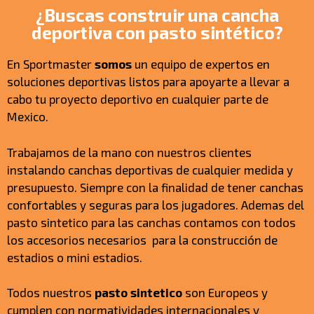
¿Buscas construir una cancha
deportiva con pasto sintético?
En Sportmaster
somos
un equipo de expertos en
soluciones deportivas listos para apoyarte a llevar a
cabo tu proyecto deportivo en cualquier parte de
Mexico.
Trabajamos de la mano con nuestros clientes
instalando canchas deportivas de cualquier medida y
presupuesto. Siempre con la finalidad de tener canchas
confortables y seguras para los jugadores. Ademas del
pasto sintetico para las canchas contamos con todos
los accesorios necesarios para la construcción de
estadios o mini estadios.
Todos nuestros
pasto sintetico
son Europeos y
cumplen con normatividades internacionales y