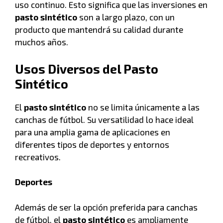
uso continuo. Esto significa que las inversiones en
pasto sintético
son a largo plazo, con un
producto que mantendrá su calidad durante
muchos años.
Usos Diversos del Pasto
Sintético
El
pasto sintético
no se limita únicamente a las
canchas de fútbol. Su versatilidad lo hace ideal
para una amplia gama de aplicaciones en
diferentes tipos de deportes y entornos
recreativos.
Deportes
Además de ser la opción preferida para canchas
de fútbol, el
pasto sintético
es ampliamente