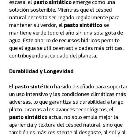
escasa, el
pasto sintético
emerge como una
solución sostenible. Mientras que el césped
natural necesita ser regado regularmente para
mantener su verdor, el
pasto sintético
se
mantiene verde todo el año sin una sola gota de
agua. Este ahorro de recursos hídricos permite
que el agua se utilice en actividades más críticas,
contribuyendo al cuidado del planeta.
Durabilidad y Longevidad
El
pasto sintético
ha sido diseñado para soportar
un uso intensivo y las condiciones climáticas más
adversas, lo que garantiza su durabilidad a largo
plazo. Gracias a los avances tecnológicos, el
pasto sintético
actual no solo emula mejor la
apariencia y textura del césped natural, sino que
también es más resistente al desgaste, al sol y al