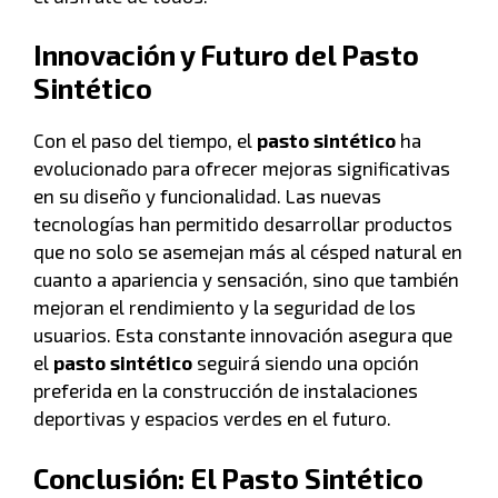
Innovación y Futuro del Pasto
Sintético
Con el paso del tiempo, el
pasto sintético
ha
evolucionado para ofrecer mejoras significativas
en su diseño y funcionalidad. Las nuevas
tecnologías han permitido desarrollar productos
que no solo se asemejan más al césped natural en
cuanto a apariencia y sensación, sino que también
mejoran el rendimiento y la seguridad de los
usuarios. Esta constante innovación asegura que
el
pasto sintético
seguirá siendo una opción
preferida en la construcción de instalaciones
deportivas y espacios verdes en el futuro.
Conclusión: El Pasto Sintético