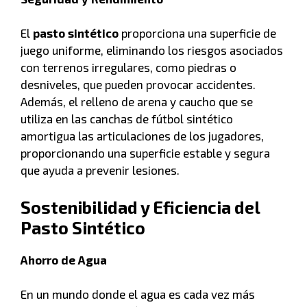
El
pasto sintético
proporciona una superficie de
juego uniforme, eliminando los riesgos asociados
con terrenos irregulares, como piedras o
desniveles, que pueden provocar accidentes.
Además, el relleno de arena y caucho que se
utiliza en las canchas de fútbol sintético
amortigua las articulaciones de los jugadores,
proporcionando una superficie estable y segura
que ayuda a prevenir lesiones.
Sostenibilidad y Eficiencia del
Pasto Sintético
Ahorro de Agua
En un mundo donde el agua es cada vez más