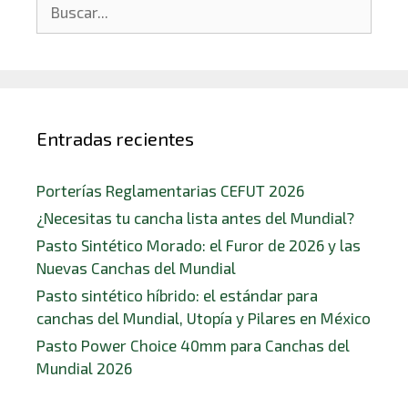
Entradas recientes
Porterías Reglamentarias CEFUT 2026
¿Necesitas tu cancha lista antes del Mundial?
Pasto Sintético Morado: el Furor de 2026 y las
Nuevas Canchas del Mundial
Pasto sintético híbrido: el estándar para
canchas del Mundial, Utopía y Pilares en México
Pasto Power Choice 40mm para Canchas del
Mundial 2026