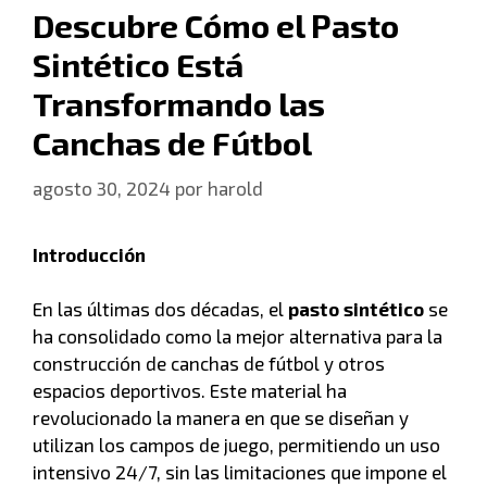
Descubre Cómo el Pasto
Sintético Está
Transformando las
Canchas de Fútbol
agosto 30, 2024
por
harold
Introducción
En las últimas dos décadas, el
pasto sintético
se
ha consolidado como la mejor alternativa para la
construcción de canchas de fútbol y otros
espacios deportivos. Este material ha
revolucionado la manera en que se diseñan y
utilizan los campos de juego, permitiendo un uso
intensivo 24/7, sin las limitaciones que impone el