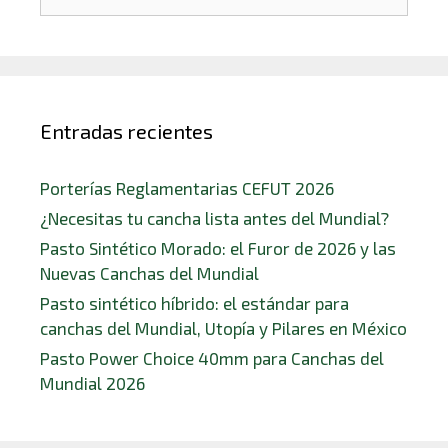
Entradas recientes
Porterías Reglamentarias CEFUT 2026
¿Necesitas tu cancha lista antes del Mundial?
Pasto Sintético Morado: el Furor de 2026 y las
Nuevas Canchas del Mundial
Pasto sintético híbrido: el estándar para
canchas del Mundial, Utopía y Pilares en México
Pasto Power Choice 40mm para Canchas del
Mundial 2026