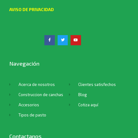
AVISO DE PRIVACIDAD
Navegación
Acerca de nosotros
Clientes satisfechos
Construccion de canchas
Blog
Accesorios
Cotiza aquí
Tipos de pasto
Contactanos