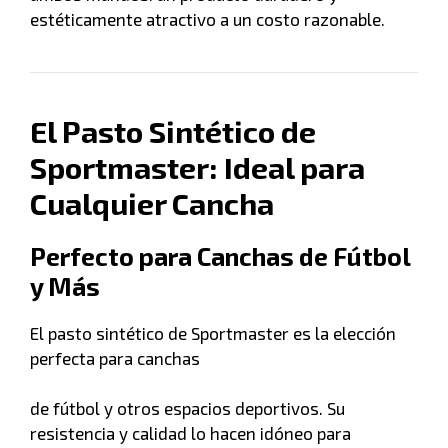
estéticamente atractivo a un costo razonable.
El Pasto Sintético de
Sportmaster: Ideal para
Cualquier Cancha
Perfecto para Canchas de Fútbol
y Más
El pasto sintético de Sportmaster es la elección
perfecta para canchas
de fútbol y otros espacios deportivos. Su
resistencia y calidad lo hacen idóneo para