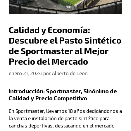
Calidad y Economía:
Descubre el Pasto Sintético
de Sportmaster al Mejor
Precio del Mercado
enero 21, 2024
por
Alberto de Leon
Introducción: Sportmaster, Sinónimo de
Calidad y Precio Competitivo
En Sportmaster, llevamos 18 años dedicándonos a
la venta e instalación de pasto sintético para
canchas deportivas, destacando en el mercado