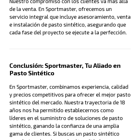
Nuestro compromiso con los clientes va más allá
de la venta. En Sportmaster, ofrecemos un
servicio integral que incluye asesoramiento, venta
e instalación de pasto sintético, asegurando que
cada fase del proyecto se ejecute a la perfección.
Conclusión: Sportmaster, Tu Aliado en
Pasto Sintético
En Sportmaster, combinamos experiencia, calidad
y precios competitivos para ofrecer el mejor pasto
sintético del mercado. Nuestra trayectoria de 18
años nos ha permitido establecernos como
líderes en el suministro de soluciones de pasto
sintético, ganando la confianza de una amplia
gama de clientes. Si buscas un pasto sintético