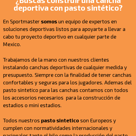
¿Buscas construir una cancha
deportiva con pasto sintético?
En Sportmaster
somos
un equipo de expertos en
soluciones deportivas listos para apoyarte a llevar a
cabo tu proyecto deportivo en cualquier parte de
Mexico.
Trabajamos de la mano con nuestros clientes
instalando canchas deportivas de cualquier medida y
presupuesto. Siempre con la finalidad de tener canchas
confortables y seguras para los jugadores. Ademas del
pasto sintetico para las canchas contamos con todos
los accesorios necesarios para la construcción de
estadios o mini estadios.
Todos nuestros
pasto sintetico
son Europeos y
cumplen con normatividades internacionales y
nacionales tanto el hilo como la producción del pasto