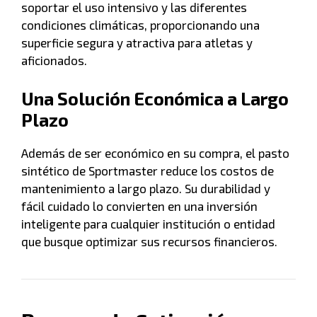
soportar el uso intensivo y las diferentes
condiciones climáticas, proporcionando una
superficie segura y atractiva para atletas y
aficionados.
Una Solución Económica a Largo
Plazo
Además de ser económico en su compra, el pasto
sintético de Sportmaster reduce los costos de
mantenimiento a largo plazo. Su durabilidad y
fácil cuidado lo convierten en una inversión
inteligente para cualquier institución o entidad
que busque optimizar sus recursos financieros.