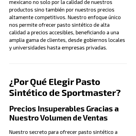
mexicano no solo por la calidad de nuestros
productos sino también por nuestros precios
altamente competitivos. Nuestro enfoque único
nos permite ofrecer pasto sintético de alta
calidad a precios accesibles, beneficiando a una
amplia gama de clientes, desde gobiernos locales
y universidades hasta empresas privadas.
¿Por Qué Elegir Pasto
Sintético de Sportmaster?
Precios Insuperables Gracias a
Nuestro Volumen de Ventas
Nuestro secreto para ofrecer pasto sintético a