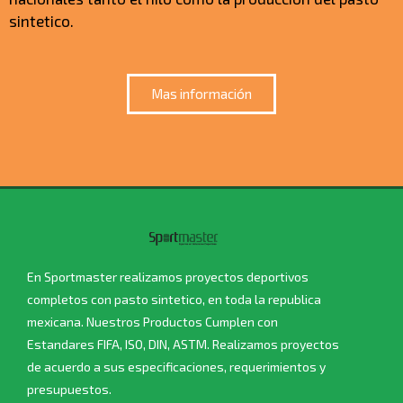
sintetico.
Mas información
En Sportmaster realizamos proyectos deportivos
completos con pasto sintetico, en toda la republica
mexicana. Nuestros Productos Cumplen con
Estandares FIFA, ISO, DIN, ASTM. Realizamos proyectos
de acuerdo a sus especificaciones, requerimientos y
presupuestos.