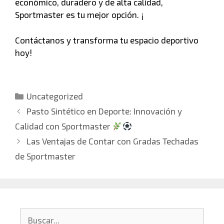
económico, duradero y de alta calidad,
Sportmaster es tu mejor opción. ¡
Contáctanos y transforma tu espacio deportivo
hoy!
Uncategorized
Pasto Sintético en Deporte: Innovación y
Calidad con Sportmaster
Las Ventajas de Contar con Gradas Techadas
de Sportmaster