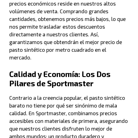
precios económicos reside en nuestros altos
volúmenes de venta. Comprando grandes
cantidades, obtenemos precios más bajos, lo que
nos permite trasladar estos descuentos
directamente a nuestros clientes. Así,
garantizamos que obtendrán el mejor precio de
pasto sintético por metro cuadrado en el
mercado.
Calidad y Economía: Los Dos
Pilares de Sportmaster
Contrario a la creencia popular, el pasto sintético
barato no tiene por qué ser sinónimo de mala
calidad. En Sportmaster, combinamos precios
accesibles con materiales de primera, asegurando
que nuestros clientes disfruten lo mejor de
ambos mundos: un producto duradero y