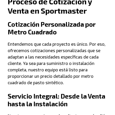
Proceso de Cotización y
Venta en Sportmaster
Cotización Personalizada por
Metro Cuadrado
Entendemos que cada proyecto es único. Por eso,
ofrecemos cotizaciones personalizadas que se
adaptan a las necesidades específicas de cada
cliente. Ya sea para suministro o instalación
completa, nuestro equipo está listo para
proporcionar un precio detallado por metro
cuadrado de pasto sintético.
Servicio Integral: Desde la Venta
hasta la Instalación