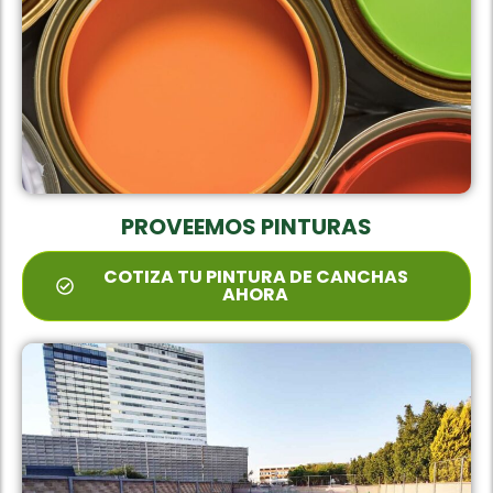
PROVEEMOS PINTURAS
COTIZA TU PINTURA DE CANCHAS
AHORA