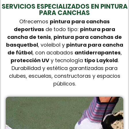
SERVICIOS ESPECIALIZADOS EN PINTURA
PARA CANCHAS
Ofrecemos
pintura para canchas
deportivas
de todo tipo:
pintura para
cancha de tenis
,
pintura para canchas de
basquetbol
, voleibol y
pintura para cancha
de fútbol
, con acabados
antiderrapantes
,
protección UV
y tecnología
tipo Laykold
.
Durabilidad y estética garantizadas para
clubes, escuelas, constructoras y espacios
públicos.