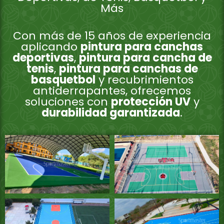
Más
Con más de 15 años de experiencia
aplicando
pintura para canchas
deportivas
,
pintura para cancha de
tenis
,
pintura para canchas de
basquetbol
y recubrimientos
antiderrapantes, ofrecemos
soluciones con
protección UV
y
durabilidad garantizada
.