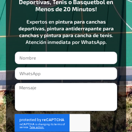
Deportivas, Tenis o Basquetbol en
Menos de 20 Minutos!
Expertos en
pintura para canchas
deportivas
,
pintura antiderrapante para
canchas
y
pintura para cancha de tenis
.
Atención inmediata por WhatsApp.