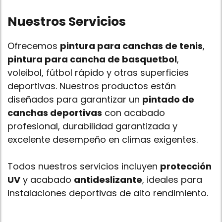
Nuestros Servicios
Ofrecemos
pintura para canchas de tenis
,
pintura para cancha de basquetbol
,
voleibol, fútbol rápido y otras superficies
deportivas. Nuestros productos están
diseñados para garantizar un
pintado de
canchas deportivas
con acabado
profesional, durabilidad garantizada y
excelente desempeño en climas exigentes.
Todos nuestros servicios incluyen
protección
UV
y acabado
antideslizante
, ideales para
instalaciones deportivas de alto rendimiento.