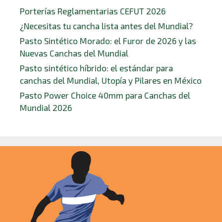
Porterías Reglamentarias CEFUT 2026
¿Necesitas tu cancha lista antes del Mundial?
Pasto Sintético Morado: el Furor de 2026 y las
Nuevas Canchas del Mundial
Pasto sintético híbrido: el estándar para
canchas del Mundial, Utopía y Pilares en México
Pasto Power Choice 40mm para Canchas del
Mundial 2026