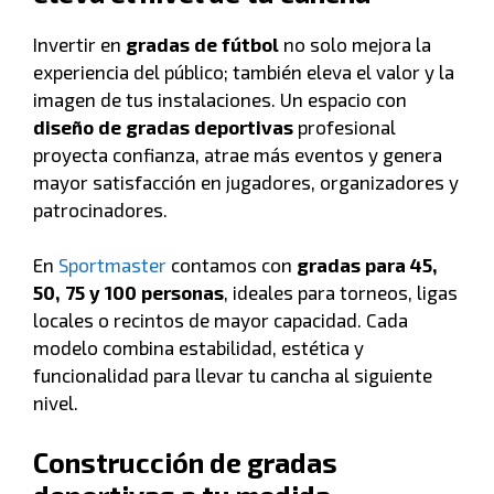
Invertir en
gradas de fútbol
no solo mejora la
experiencia del público; también eleva el valor y la
imagen de tus instalaciones. Un espacio con
diseño de gradas deportivas
profesional
proyecta confianza, atrae más eventos y genera
mayor satisfacción en jugadores, organizadores y
patrocinadores.
En
Sportmaster
contamos con
gradas para 45,
50, 75 y 100 personas
, ideales para torneos, ligas
locales o recintos de mayor capacidad. Cada
modelo combina estabilidad, estética y
funcionalidad para llevar tu cancha al siguiente
nivel.
Construcción de gradas