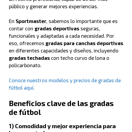
público y generar mejores experiencias.
En
Sportmaster
, sabemos lo importante que es
contar con
gradas deportivas
seguras,
funcionales y adaptadas a cada necesidad. Por
eso, ofrecemos
gradas para canchas deportivas
en diferentes capacidades y diseños, incluyendo
gradas techadas
con techo curvo de lona o
policarbonato.
Conoce nuestros modelos y precios de gradas de
fútbol aquí
.
Beneficios clave de las gradas
de fútbol
1) Comodidad y mejor experiencia para