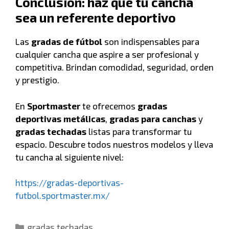
Conclusión: haz que tu cancha
sea un referente deportivo
Las
gradas de fútbol
son indispensables para
cualquier cancha que aspire a ser profesional y
competitiva. Brindan comodidad, seguridad, orden
y prestigio.
En
Sportmaster
te ofrecemos
gradas
deportivas metálicas
,
gradas para canchas
y
gradas techadas
listas para transformar tu
espacio. Descubre todos nuestros modelos y lleva
tu cancha al siguiente nivel:
https://gradas-deportivas-
futbol.sportmaster.mx/
gradas techadas