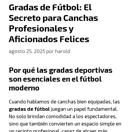
Gradas de Fútbol: El
Secreto para Canchas
Profesionales y
Aficionados Felices
agosto 25, 2025
por
harold
Por qué las gradas deportivas
son esenciales en el fútbol
moderno
Cuando hablamos de canchas bien equipadas, las
gradas de fútbol
juegan un papel fundamental.
No solo brindan comodidad a los espectadores,
sino que también convierten un espacio simple en
un recinto profesional, capaz de atraer más