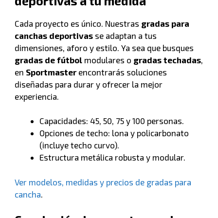
deportivas a tu medida
Cada proyecto es único. Nuestras
gradas para
canchas deportivas
se adaptan a tus
dimensiones, aforo y estilo. Ya sea que busques
gradas de fútbol
modulares o
gradas techadas
,
en
Sportmaster
encontrarás soluciones
diseñadas para durar y ofrecer la mejor
experiencia.
Capacidades: 45, 50, 75 y 100 personas.
Opciones de techo: lona y policarbonato
(incluye techo curvo).
Estructura metálica robusta y modular.
Ver modelos, medidas y precios de gradas para
cancha
.