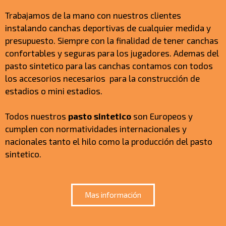
Trabajamos de la mano con nuestros clientes
instalando canchas deportivas de cualquier medida y
presupuesto. Siempre con la finalidad de tener canchas
confortables y seguras para los jugadores. Ademas del
pasto sintetico para las canchas contamos con todos
los accesorios necesarios para la construcción de
estadios o mini estadios.
Todos nuestros
pasto sintetico
son Europeos y
cumplen con normatividades internacionales y
nacionales tanto el hilo como la producción del pasto
sintetico.
Mas información