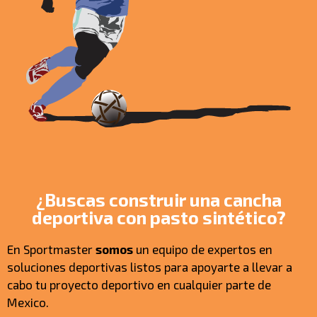
¿Buscas construir una cancha
deportiva con pasto sintético?
En Sportmaster
somos
un equipo de expertos en
soluciones deportivas listos para apoyarte a llevar a
cabo tu proyecto deportivo en cualquier parte de
Mexico.