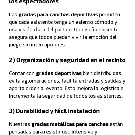
los espectadores
Las
gradas para canchas deportivas
permiten
que cada asistente tenga un asiento cómodo y
una visión clara del partido. Un diseño eficiente
asegura que todos puedan vivir la emoción del
juego sin interrupciones.
2) Organización y seguridad en el recinto
Contar con
gradas deportivas
bien distribuidas
evita aglomeraciones, facilita entradas y salidas y
aporta orden al evento. Esto mejora la logística e
incrementa la seguridad de todos los asistentes.
3) Durabilidad y fácil instalación
Nuestras
gradas metálicas para canchas
están
pensadas para resistir uso intensivo y