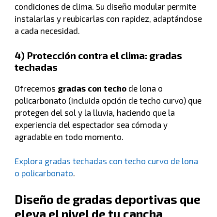
condiciones de clima. Su diseño modular permite
instalarlas y reubicarlas con rapidez, adaptándose
a cada necesidad.
4) Protección contra el clima: gradas
techadas
Ofrecemos
gradas con techo
de lona o
policarbonato (incluida opción de techo curvo) que
protegen del sol y la lluvia, haciendo que la
experiencia del espectador sea cómoda y
agradable en todo momento.
Explora gradas techadas con techo curvo de lona
o policarbonato
.
Diseño de gradas deportivas que
eleva el nivel de tu cancha