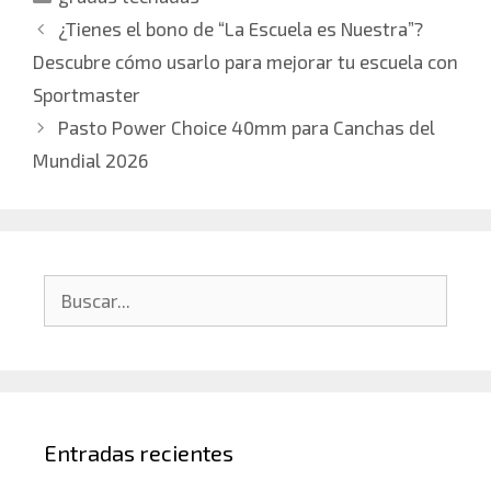
¿Tienes el bono de “La Escuela es Nuestra”?
Descubre cómo usarlo para mejorar tu escuela con
Sportmaster
Pasto Power Choice 40mm para Canchas del
Mundial 2026
Entradas recientes