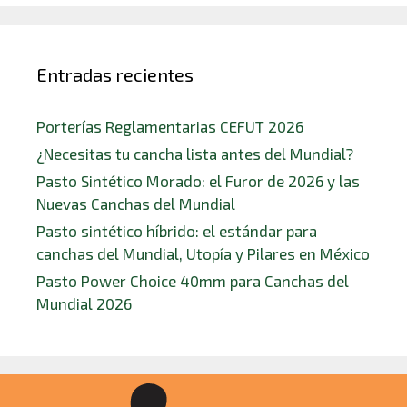
Entradas recientes
Porterías Reglamentarias CEFUT 2026
¿Necesitas tu cancha lista antes del Mundial?
Pasto Sintético Morado: el Furor de 2026 y las
Nuevas Canchas del Mundial
Pasto sintético híbrido: el estándar para
canchas del Mundial, Utopía y Pilares en México
Pasto Power Choice 40mm para Canchas del
Mundial 2026