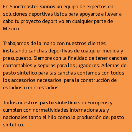
En Sportmaster
somos
un equipo de expertos en
soluciones deportivas listos para apoyarte a llevar a
cabo tu proyecto deportivo en cualquier parte de
Mexico.
Trabajamos de la mano con nuestros clientes
instalando canchas deportivas de cualquier medida y
presupuesto. Siempre con la finalidad de tener canchas
confortables y seguras para los jugadores. Ademas del
pasto sintetico para las canchas contamos con todos
los accesorios necesarios para la construcción de
estadios o mini estadios.
Todos nuestros
pasto sintetico
son Europeos y
cumplen con normatividades internacionales y
nacionales tanto el hilo como la producción del pasto
sintetico.