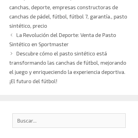
canchas
,
deporte
,
empresas constructoras de
canchas de pádel
,
fútbol
,
fútbol 7
,
garantía.
,
pasto
sintético
,
precio
La Revolución del Deporte: Venta de Pasto
Sintético en Sportmaster
Descubre cómo el pasto sintético está
transformando las canchas de fútbol, mejorando
el juego y enriqueciendo la experiencia deportiva.
¡El futuro del fútbol!