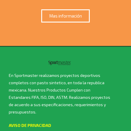
Mas información
En Sportmaster realizamos proyectos deportivos
completos con pasto sintetico, en toda la republica
mexicana. Nuestros Productos Cumplen con
Estandares FIFA, ISO, DIN, ASTM. Realizamos proyectos
de acuerdo a sus especificaciones, requerimientos y
presupuestos.
AVISO DE PRIVACIDAD