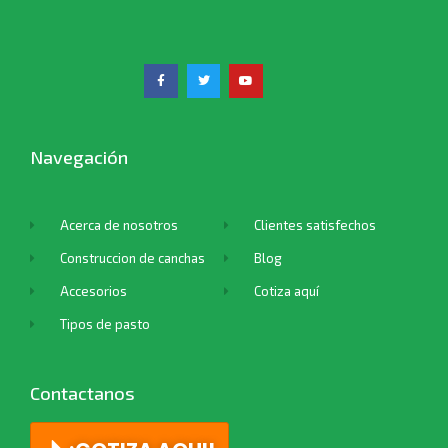
Navegación
Acerca de nosotros
Clientes satisfechos
Construccion de canchas
Blog
Accesorios
Cotiza aquí
Tipos de pasto
Contactanos