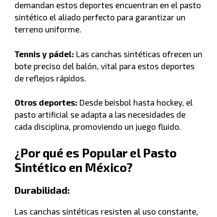
demandan estos deportes encuentran en el pasto
sintético el aliado perfecto para garantizar un
terreno uniforme.
Tennis y pádel:
Las canchas sintéticas ofrecen un
bote preciso del balón, vital para estos deportes
de reflejos rápidos.
Otros deportes:
Desde beisbol hasta hockey, el
pasto artificial se adapta a las necesidades de
cada disciplina, promoviendo un juego fluido.
¿Por qué es Popular el Pasto
Sintético en México?
Durabilidad:
Las canchas sintéticas resisten al uso constante,