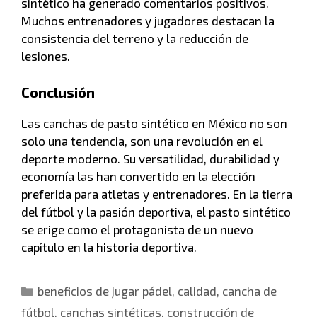
sintético ha generado comentarios positivos.
Muchos entrenadores y jugadores destacan la
consistencia del terreno y la reducción de
lesiones.
Conclusión
Las canchas de pasto sintético en México no son
solo una tendencia, son una revolución en el
deporte moderno. Su versatilidad, durabilidad y
economía las han convertido en la elección
preferida para atletas y entrenadores. En la tierra
del fútbol y la pasión deportiva, el pasto sintético
se erige como el protagonista de un nuevo
capítulo en la historia deportiva.
beneficios de jugar pádel
,
calidad
,
cancha de
fútbol
,
canchas sintéticas
,
construcción de