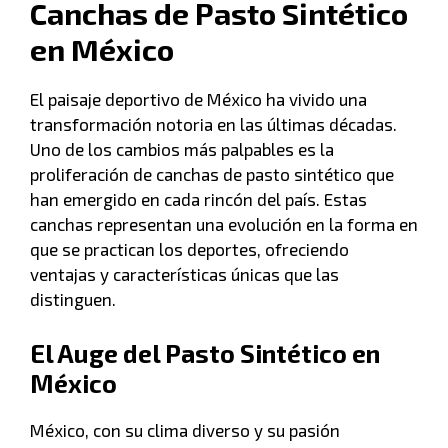
Canchas de Pasto Sintético
en México
El paisaje deportivo de México ha vivido una
transformación notoria en las últimas décadas.
Uno de los cambios más palpables es la
proliferación de canchas de pasto sintético que
han emergido en cada rincón del país. Estas
canchas representan una evolución en la forma en
que se practican los deportes, ofreciendo
ventajas y características únicas que las
distinguen.
El Auge del Pasto Sintético en
México
México, con su clima diverso y su pasión