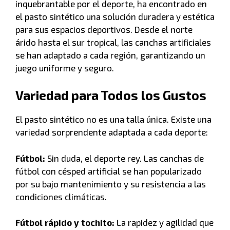
inquebrantable por el deporte, ha encontrado en
el pasto sintético una solución duradera y estética
para sus espacios deportivos. Desde el norte
árido hasta el sur tropical, las canchas artificiales
se han adaptado a cada región, garantizando un
juego uniforme y seguro.
Variedad para Todos los Gustos
El pasto sintético no es una talla única. Existe una
variedad sorprendente adaptada a cada deporte:
Fútbol:
Sin duda, el deporte rey. Las canchas de
fútbol con césped artificial se han popularizado
por su bajo mantenimiento y su resistencia a las
condiciones climáticas.
Fútbol rápido y tochito:
La rapidez y agilidad que