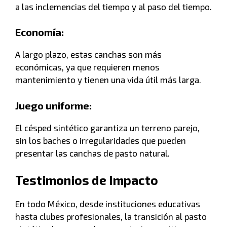
a las inclemencias del tiempo y al paso del tiempo.
Economía:
A largo plazo, estas canchas son más
económicas, ya que requieren menos
mantenimiento y tienen una vida útil más larga.
Juego uniforme:
El césped sintético garantiza un terreno parejo,
sin los baches o irregularidades que pueden
presentar las canchas de pasto natural.
Testimonios de Impacto
En todo México, desde instituciones educativas
hasta clubes profesionales, la transición al pasto