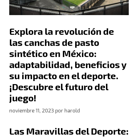
Explora la revolución de
las canchas de pasto
sintético en México:
adaptabilidad, beneficios y
su impacto en el deporte.
¡Descubre el futuro del
juego!
noviembre 11, 2023
por
harold
Las Maravillas del Deporte: