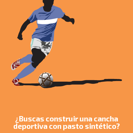
¿Buscas construir una cancha
deportiva con pasto sintético?