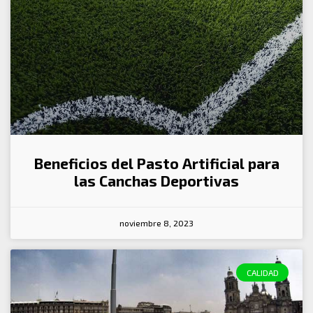
Beneficios del Pasto Artificial para
las Canchas Deportivas
noviembre 8, 2023
CALIDAD