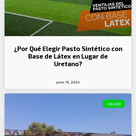
¿Por Qué Elegir Pasto Sintético con
Base de Látex en Lugar de
Uretano?
junio 19, 2024
CALIDAD