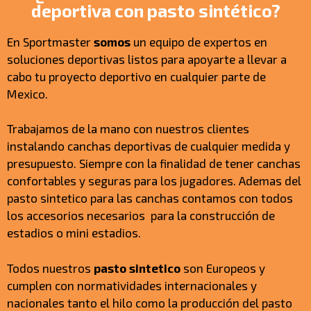
deportiva con pasto sintético?
En Sportmaster
somos
un equipo de expertos en
soluciones deportivas listos para apoyarte a llevar a
cabo tu proyecto deportivo en cualquier parte de
Mexico.
Trabajamos de la mano con nuestros clientes
instalando canchas deportivas de cualquier medida y
presupuesto. Siempre con la finalidad de tener canchas
confortables y seguras para los jugadores. Ademas del
pasto sintetico para las canchas contamos con todos
los accesorios necesarios para la construcción de
estadios o mini estadios.
Todos nuestros
pasto sintetico
son Europeos y
cumplen con normatividades internacionales y
nacionales tanto el hilo como la producción del pasto