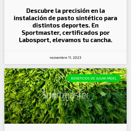
Descubre la precisión en la
instalación de pasto sintético para
distintos deportes. En
Sportmaster, certificados por
Labosport, elevamos tu cancha.
noviembre 11, 2023
BENEFICIOS DE JUGAR PÁDEL