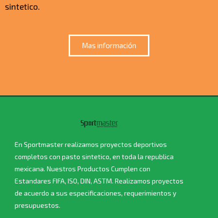
sintetico.
Mas información
En Sportmaster realizamos proyectos deportivos
completos con pasto sintetico, en toda la republica
mexicana. Nuestros Productos Cumplen con
Estandares FIFA, ISO, DIN, ASTM. Realizamos proyectos
de acuerdo a sus especificaciones, requerimientos y
presupuestos.