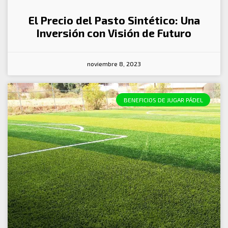
El Precio del Pasto Sintético: Una
Inversión con Visión de Futuro
noviembre 8, 2023
BENEFICIOS DE JUGAR PÁDEL