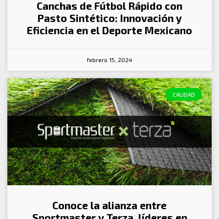
Canchas de Fútbol Rápido con
Pasto Sintético: Innovación y
Eficiencia en el Deporte Mexicano
febrero 15, 2024
CALIDAD
Conoce la alianza entre
Sportmaster y Terza, líderes en