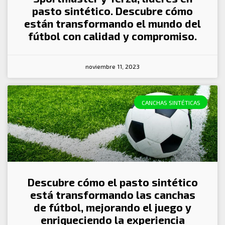
pasto sintético. Descubre cómo
están transformando el mundo del
fútbol con calidad y compromiso.
noviembre 11, 2023
CANCHAS SINTÉTICAS
Descubre cómo el pasto sintético
está transformando las canchas
de fútbol, mejorando el juego y
enriqueciendo la experiencia