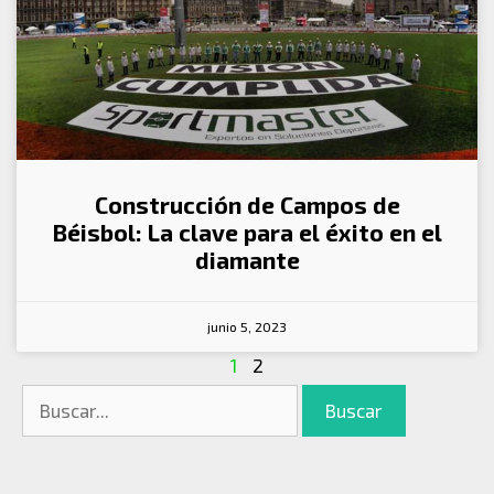
Construcción de Campos de
Béisbol: La clave para el éxito en el
diamante
junio 5, 2023
1
2