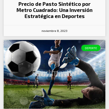
Precio de Pasto Sintético por
Metro Cuadrado: Una Inversión
Estratégica en Deportes
noviembre 8, 2023
DEPORTE