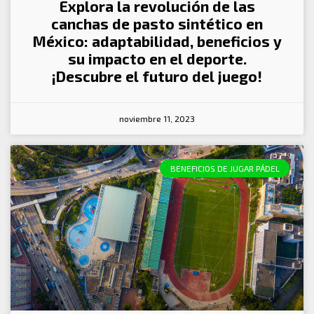
Explora la revolución de las
canchas de pasto sintético en
México: adaptabilidad, beneficios y
su impacto en el deporte.
¡Descubre el futuro del juego!
noviembre 11, 2023
BENEFICIOS DE JUGAR PÁDEL