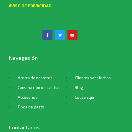
AVISO DE PRIVACIDAD
Navegación
Acerca de nosotros
Clientes satisfechos
Construccion de canchas
Blog
Accesorios
Cotiza aquí
Tipos de pasto
Contactanos