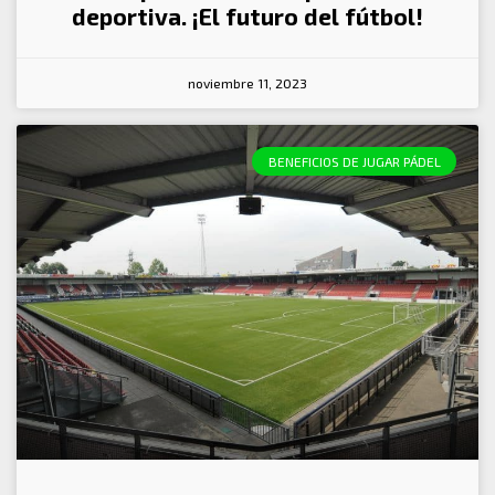
deportiva. ¡El futuro del fútbol!
noviembre 11, 2023
BENEFICIOS DE JUGAR PÁDEL