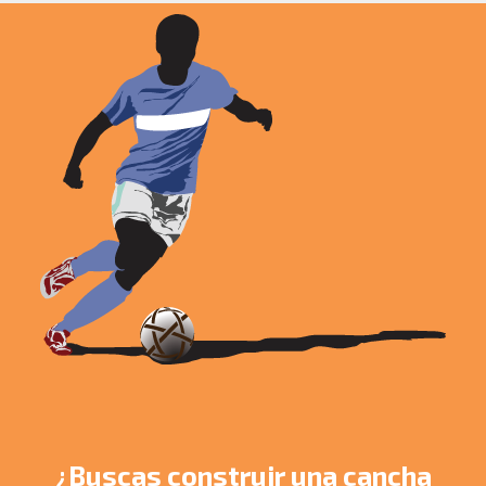
¿Buscas construir una cancha