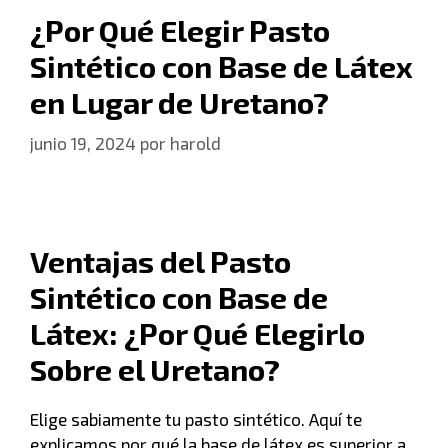
¿Por Qué Elegir Pasto
Sintético con Base de Látex
en Lugar de Uretano?
junio 19, 2024
por
harold
Ventajas del Pasto
Sintético con Base de
Látex: ¿Por Qué Elegirlo
Sobre el Uretano?
Elige sabiamente tu pasto sintético. Aquí te
explicamos por qué la base de látex es superior a