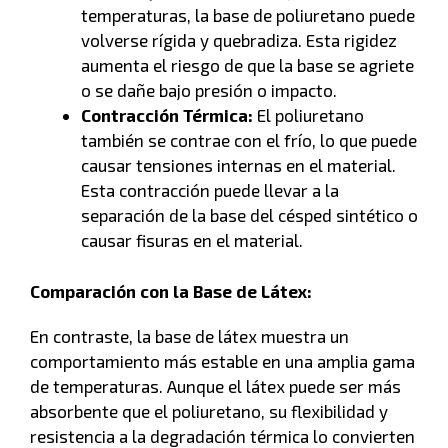
temperaturas, la base de poliuretano puede
volverse rígida y quebradiza. Esta rigidez
aumenta el riesgo de que la base se agriete
o se dañe bajo presión o impacto.
Contracción Térmica:
El poliuretano
también se contrae con el frío, lo que puede
causar tensiones internas en el material.
Esta contracción puede llevar a la
separación de la base del césped sintético o
causar fisuras en el material.
Comparación con la Base de Látex:
En contraste, la base de látex muestra un
comportamiento más estable en una amplia gama
de temperaturas. Aunque el látex puede ser más
absorbente que el poliuretano, su flexibilidad y
resistencia a la degradación térmica lo convierten