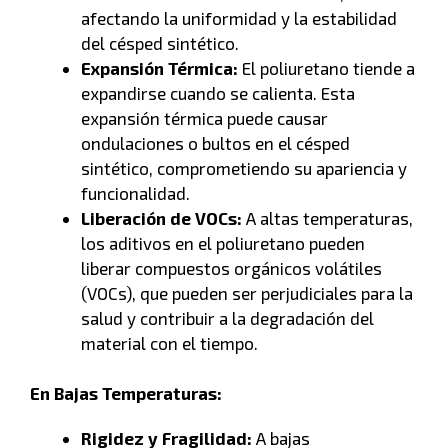
afectando la uniformidad y la estabilidad
del césped sintético.
Expansión Térmica:
El poliuretano tiende a
expandirse cuando se calienta. Esta
expansión térmica puede causar
ondulaciones o bultos en el césped
sintético, comprometiendo su apariencia y
funcionalidad.
Liberación de VOCs:
A altas temperaturas,
los aditivos en el poliuretano pueden
liberar compuestos orgánicos volátiles
(VOCs), que pueden ser perjudiciales para la
salud y contribuir a la degradación del
material con el tiempo.
En Bajas Temperaturas:
Rigidez y Fragilidad:
A bajas