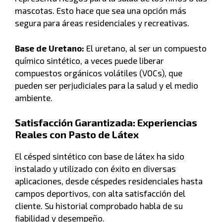
mascotas. Esto hace que sea una opción más
segura para áreas residenciales y recreativas.
Base de Uretano:
El uretano, al ser un compuesto
químico sintético, a veces puede liberar
compuestos orgánicos volátiles (VOCs), que
pueden ser perjudiciales para la salud y el medio
ambiente.
Satisfacción Garantizada: Experiencias
Reales con Pasto de Látex
El césped sintético con base de látex ha sido
instalado y utilizado con éxito en diversas
aplicaciones, desde céspedes residenciales hasta
campos deportivos, con alta satisfacción del
cliente. Su historial comprobado habla de su
fiabilidad y desempeño.