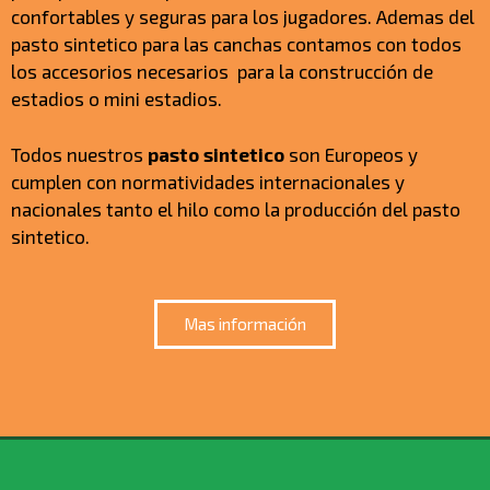
confortables y seguras para los jugadores. Ademas del
pasto sintetico para las canchas contamos con todos
los accesorios necesarios para la construcción de
estadios o mini estadios.
Todos nuestros
pasto sintetico
son Europeos y
cumplen con normatividades internacionales y
nacionales tanto el hilo como la producción del pasto
sintetico.
Mas información