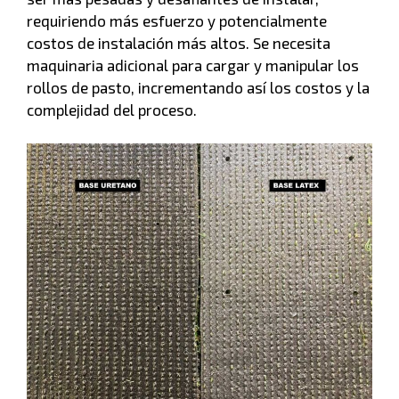
requiriendo más esfuerzo y potencialmente
costos de instalación más altos. Se necesita
maquinaria adicional para cargar y manipular los
rollos de pasto, incrementando así los costos y la
complejidad del proceso.