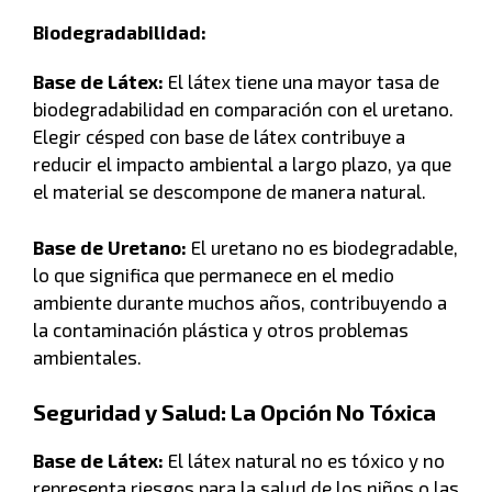
Biodegradabilidad:
Base de Látex:
El látex tiene una mayor tasa de
biodegradabilidad en comparación con el uretano.
Elegir césped con base de látex contribuye a
reducir el impacto ambiental a largo plazo, ya que
el material se descompone de manera natural.
Base de Uretano:
El uretano no es biodegradable,
lo que significa que permanece en el medio
ambiente durante muchos años, contribuyendo a
la contaminación plástica y otros problemas
ambientales.
Seguridad y Salud: La Opción No Tóxica
Base de Látex:
El látex natural no es tóxico y no
representa riesgos para la salud de los niños o las