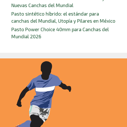
Nuevas Canchas del Mundial
Pasto sintético híbrido: el estándar para
canchas del Mundial, Utopía y Pilares en México
Pasto Power Choice 40mm para Canchas del
Mundial 2026