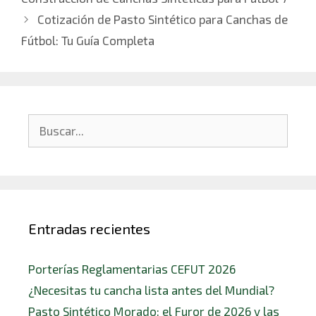
Cotización de Pasto Sintético para Canchas de
Fútbol: Tu Guía Completa
Entradas recientes
Porterías Reglamentarias CEFUT 2026
¿Necesitas tu cancha lista antes del Mundial?
Pasto Sintético Morado: el Furor de 2026 y las