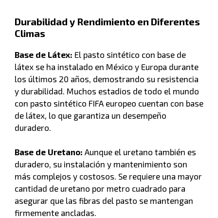
Durabilidad y Rendimiento en Diferentes
Climas
Base de Látex:
El pasto sintético con base de
látex se ha instalado en México y Europa durante
los últimos 20 años, demostrando su resistencia
y durabilidad. Muchos estadios de todo el mundo
con pasto sintético FIFA europeo cuentan con base
de látex, lo que garantiza un desempeño
duradero.
Base de Uretano:
Aunque el uretano también es
duradero, su instalación y mantenimiento son
más complejos y costosos. Se requiere una mayor
cantidad de uretano por metro cuadrado para
asegurar que las fibras del pasto se mantengan
firmemente ancladas.