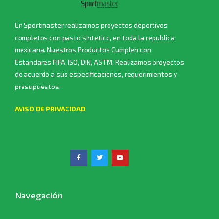
En Sportmaster realizamos proyectos deportivos
completos con pasto sintetico, en toda la republica
mexicana. Nuestros Productos Cumplen con
Estandares FIFA, ISO, DIN, ASTM. Realizamos proyectos
de acuerdo a sus especificaciones, requerimientos y
presupuestos.
AVISO DE PRIVACIDAD
Navegación