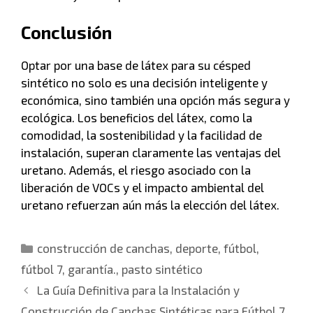
Conclusión
Optar por una base de látex para su césped
sintético no solo es una decisión inteligente y
económica, sino también una opción más segura y
ecológica. Los beneficios del látex, como la
comodidad, la sostenibilidad y la facilidad de
instalación, superan claramente las ventajas del
uretano. Además, el riesgo asociado con la
liberación de VOCs y el impacto ambiental del
uretano refuerzan aún más la elección del látex.
construcción de canchas
,
deporte
,
fútbol
,
fútbol 7
,
garantía.
,
pasto sintético
La Guía Definitiva para la Instalación y
Construcción de Canchas Sintéticas para Fútbol 7