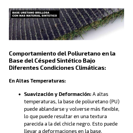
Comportamiento del Poliuretano en la
Base del Césped Sintético Bajo
Diferentes Condiciones Climáticas:
En Altas Temperaturas:
Suavización y Deformación:
A altas
temperaturas, la base de poliuretano (PU)
puede ablandarse y volverse más flexible,
lo que puede resultar en una textura
parecida a la del chicle negro. Esto puede
llevar a deformaciones en la base,