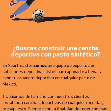
¿Buscas construir una cancha
deportiva con pasto sintético?
En Sportmaster
somos
un equipo de expertos en
soluciones deportivas listos para apoyarte a llevar a
cabo tu proyecto deportivo en cualquier parte de
Mexico.
Trabajamos de la mano con nuestros clientes
instalando canchas deportivas de cualquier medida y
presupuesto. Siempre con la finalidad de tener canchas