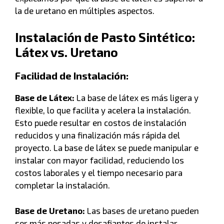
la de uretano en múltiples aspectos.
Instalación de Pasto Sintético:
Látex vs. Uretano
Facilidad de Instalación:
Base de Látex:
La base de látex es más ligera y
flexible, lo que facilita y acelera la instalación.
Esto puede resultar en costos de instalación
reducidos y una finalización más rápida del
proyecto. La base de látex se puede manipular e
instalar con mayor facilidad, reduciendo los
costos laborales y el tiempo necesario para
completar la instalación.
Base de Uretano:
Las bases de uretano pueden
ser más pesadas y desafiantes de instalar,