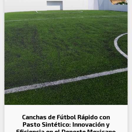
Canchas de Fútbol Rápido con
Pasto Sintético: Innovación y
Eficiencia en el Deporte Mexicano