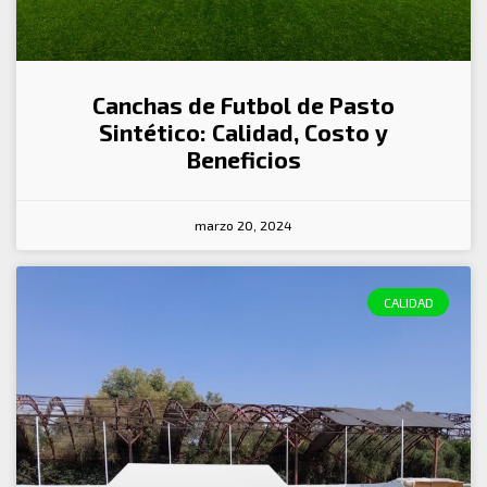
Canchas de Futbol de Pasto
Sintético: Calidad, Costo y
Beneficios
marzo 20, 2024
CALIDAD