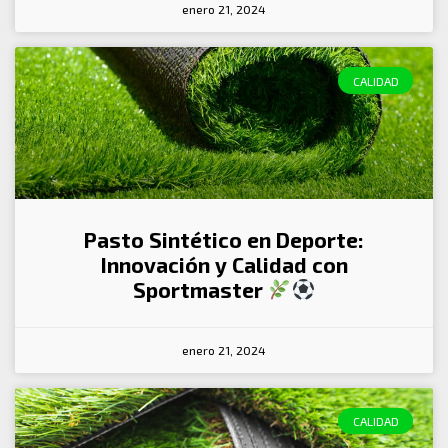
enero 21, 2024
CALIDAD
Pasto Sintético en Deporte:
Innovación y Calidad con
Sportmaster
enero 21, 2024
CALIDAD