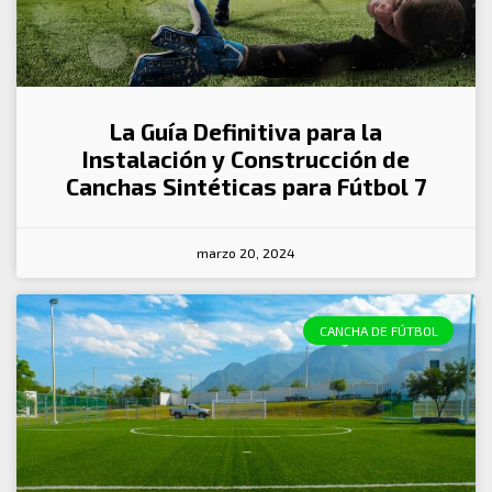
La Guía Definitiva para la
Instalación y Construcción de
Canchas Sintéticas para Fútbol 7
marzo 20, 2024
CANCHA DE FÚTBOL