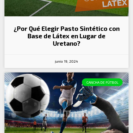
¿Por Qué Elegir Pasto Sintético con
Base de Látex en Lugar de
Uretano?
junio 19, 2024
CANCHA DE FÚTBOL