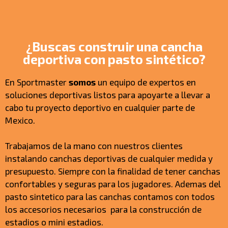
¿Buscas construir una cancha
deportiva con pasto sintético?
En Sportmaster
somos
un equipo de expertos en
soluciones deportivas listos para apoyarte a llevar a
cabo tu proyecto deportivo en cualquier parte de
Mexico.
Trabajamos de la mano con nuestros clientes
instalando canchas deportivas de cualquier medida y
presupuesto. Siempre con la finalidad de tener canchas
confortables y seguras para los jugadores. Ademas del
pasto sintetico para las canchas contamos con todos
los accesorios necesarios para la construcción de
estadios o mini estadios.