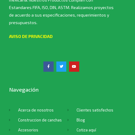
Estandares FIFA, ISO, DIN, ASTM. Realizamos proyectos
de acuerdo a sus especificaciones, requerimientos y
presupuestos.
AVISO DE PRIVACIDAD
Navegación
Acerca de nosotros
Clientes satisfechos
Construccion de canchas
Blog
Accesorios
Cotiza aquí