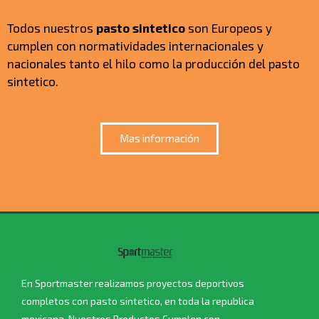
Todos nuestros
pasto sintetico
son Europeos y
cumplen con normatividades internacionales y
nacionales tanto el hilo como la producción del pasto
sintetico.
Mas información
En Sportmaster realizamos proyectos deportivos
completos con pasto sintetico, en toda la republica
mexicana. Nuestros Productos Cumplen con