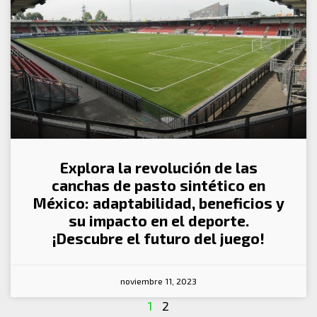
Explora la revolución de las
canchas de pasto sintético en
México: adaptabilidad, beneficios y
su impacto en el deporte.
¡Descubre el futuro del juego!
noviembre 11, 2023
1
2