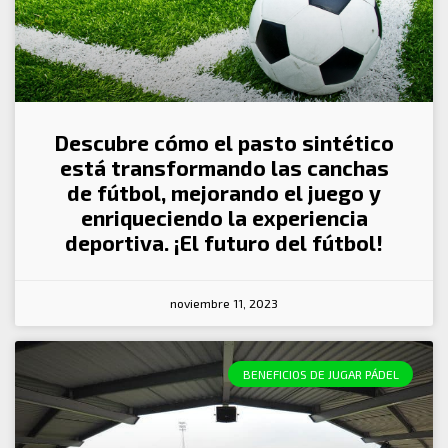
Descubre cómo el pasto sintético
está transformando las canchas
de fútbol, mejorando el juego y
enriqueciendo la experiencia
deportiva. ¡El futuro del fútbol!
noviembre 11, 2023
BENEFICIOS DE JUGAR PÁDEL