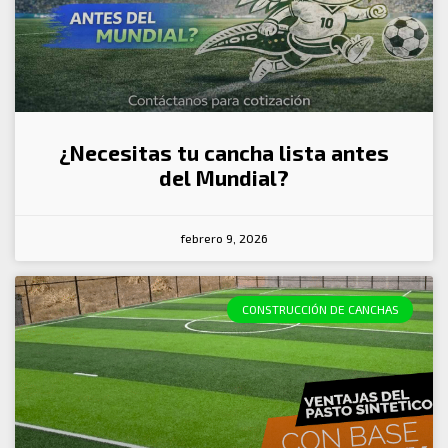
¿Necesitas tu cancha lista antes
del Mundial?
febrero 9, 2026
CONSTRUCCIÓN DE CANCHAS