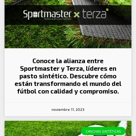
Conoce la alianza entre
Sportmaster y Terza, líderes en
pasto sintético. Descubre cómo
están transformando el mundo del
fútbol con calidad y compromiso.
noviembre 11, 2023
CANCHAS SINTÉTICAS