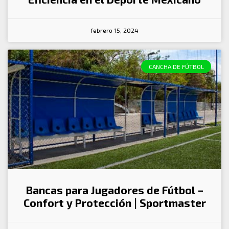
febrero 15, 2024
CANCHA DE FÚTBOL
Bancas para Jugadores de Fútbol –
Confort y Protección | Sportmaster