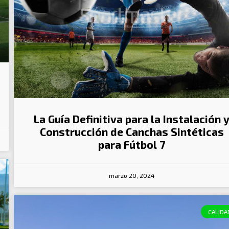
La Guía Definitiva para la Instalación 
Construcción de Canchas Sintéticas
para Fútbol 7
marzo 20, 2024
CALIDA