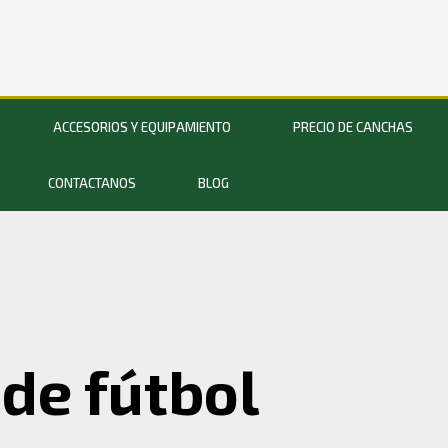
ACCESORIOS Y EQUIPAMIENTO
PRECIO DE CANCHAS
CONTACTANOS
BLOG
de fútbol