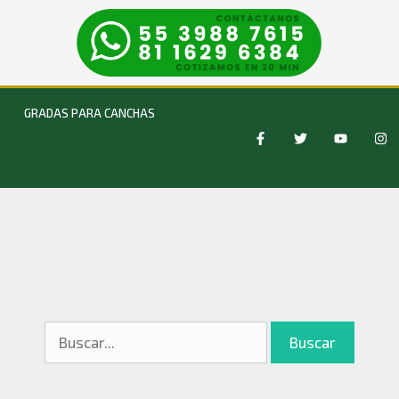
GRADAS PARA CANCHAS