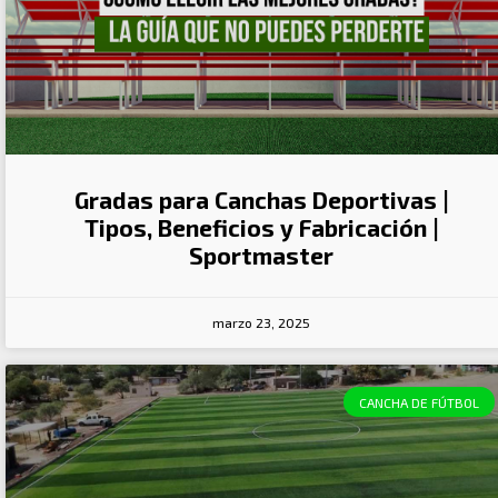
Gradas para Canchas Deportivas |
Tipos, Beneficios y Fabricación |
Sportmaster
marzo 23, 2025
CANCHA DE FÚTBOL