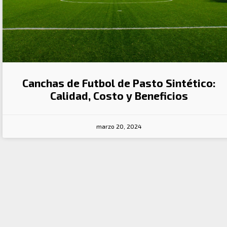
Canchas de Futbol de Pasto Sintético:
Calidad, Costo y Beneficios
marzo 20, 2024