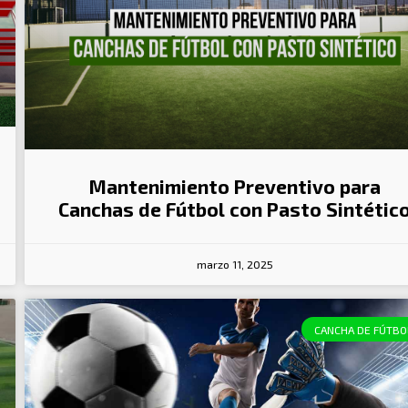
Mantenimiento Preventivo para
Canchas de Fútbol con Pasto Sintétic
marzo 11, 2025
CANCHA DE FÚTBO