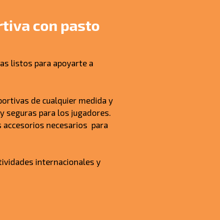
tiva con pasto
as listos para apoyarte a
ortivas de cualquier medida y
y seguras para los jugadores.
s accesorios necesarios para
vidades internacionales y