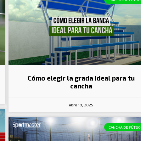
Cómo elegir la grada ideal para tu
cancha
abril 10, 2025
CANCHA DE FÚTBO