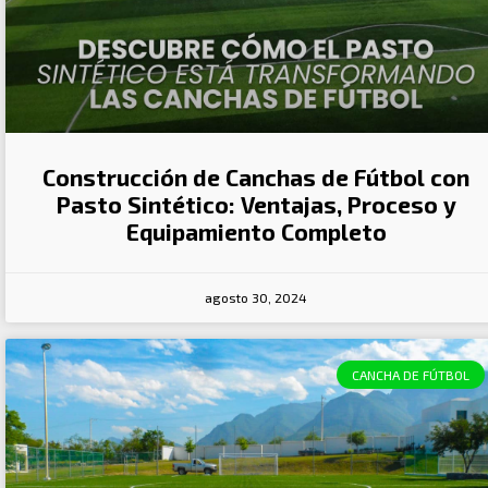
Construcción de Canchas de Fútbol con
Pasto Sintético: Ventajas, Proceso y
Equipamiento Completo
agosto 30, 2024
CANCHA DE FÚTBOL