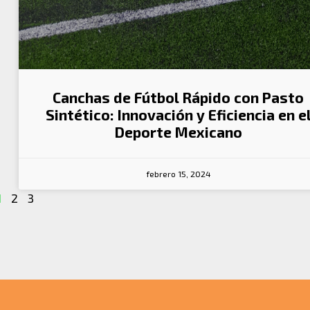
Canchas de Fútbol Rápido con Pasto
Sintético: Innovación y Eficiencia en e
Deporte Mexicano
febrero 15, 2024
1
2
3