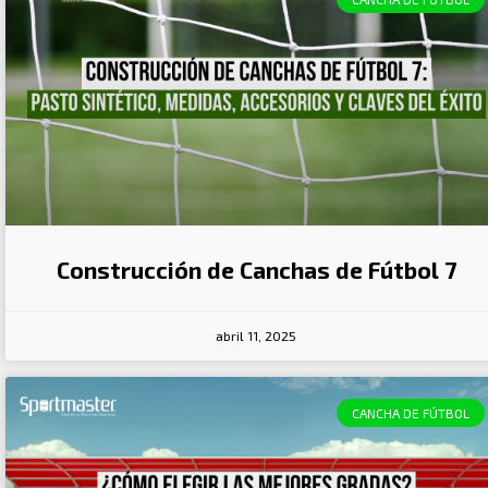
Construcción de Canchas de Fútbol 7
abril 11, 2025
CANCHA DE FÚTBOL