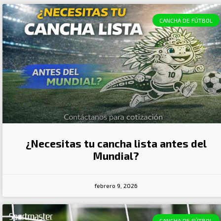
CANCHA DE FÚTBOL
¿Necesitas tu cancha lista antes del
Mundial?
febrero 9, 2026
CANCHA DE FÚTBOL