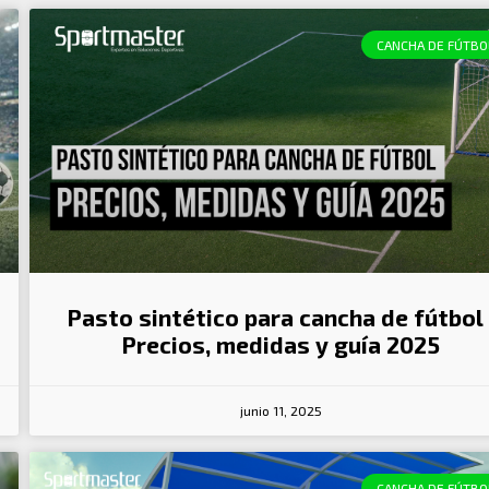
CANCHA DE FÚTBO
Pasto sintético para cancha de fútbol 
Precios, medidas y guía 2025
junio 11, 2025
CANCHA DE FÚTBO