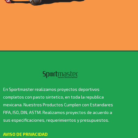
En Sportmaster realizamos proyectos deportivos
completos con pasto sintetico, en toda la republica
mexicana. Nuestros Productos Cumplen con Estandares
FIFA, ISO, DIN, ASTM. Realizamos proyectos de acuerdo a
sus especificaciones, requerimientos y presupuestos.
AVISO DE PRIVACIDAD