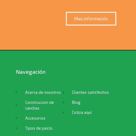
Mas información
Navegación
Acerca de nosotros
Clientes satisfechos
Construccion de
Blog
canchas
Cotiza aquí
Accesorios
Tipos de pasto