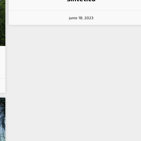
junio 18, 2023