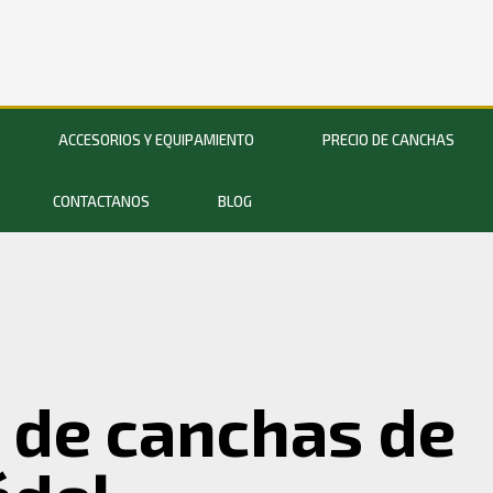
ACCESORIOS Y EQUIPAMIENTO
PRECIO DE CANCHAS
CONTACTANOS
BLOG
 de canchas de