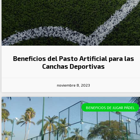
Beneficios del Pasto Artificial para las
Canchas Deportivas
noviembre 8, 2023
BENEFICIOS DE JUGAR PÁDEL