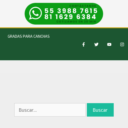
GRADAS PARA CANCHAS