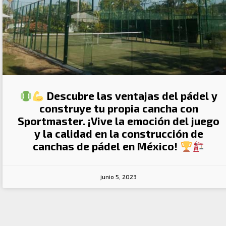
Descubre las ventajas del pádel y
construye tu propia cancha con
Sportmaster. ¡Vive la emoción del juego
y la calidad en la construcción de
canchas de pádel en México!
junio 5, 2023