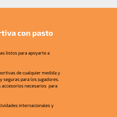
tiva con pasto
as listos para apoyarte a
ortivas de cualquier medida y
y seguras para los jugadores.
s accesorios necesarios para
vidades internacionales y