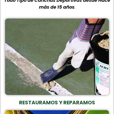
Todo Tipo de Canchas Deportivas desde Hace
más de 15 años
.
RESTAURAMOS Y REPARAMOS