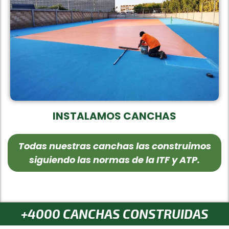
INSTALAMOS CANCHAS
Todas nuestras canchas las construimos
siguiendo las normas de la ITF y ATP.
+4000 CANCHAS CONSTRUIDAS