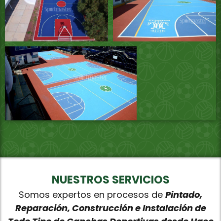
NUESTROS SERVICIOS
Somos expertos en procesos de
Pintado,
Reparación, Construcción e Instalación de