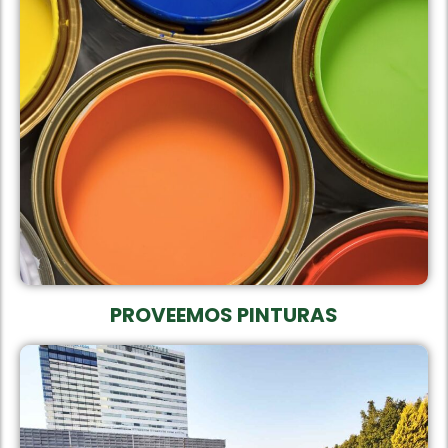
PROVEEMOS PINTURAS