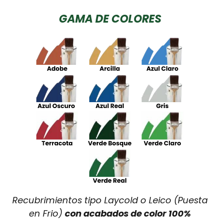
GAMA DE COLORES
Recubrimientos tipo Laycold o Leico (Puesta
en Frio)
con acabados de color 100%